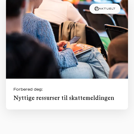
AKTUELT
Forbered deg:
Nyttige ressurser til skattemeldingen