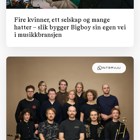
Fire kvinner, ett selskap og mange
hatter – slik bygger Bigboy sin egen vei
i musikkbransjen
INTERVJU