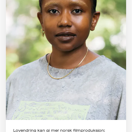
Lovendring kan gi mer norsk filmproduksjon: