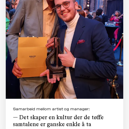
Samarbeid mellom artist og manager:
— Det skaper en kultur der de tøffe
samtalene er ganske enkle å ta