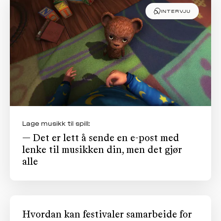
INTERVJU
Lage musikk til spill:
— Det er lett å sende en e-post med
lenke til musikken din, men det gjør
alle
Hvordan kan festivaler samarbeide for