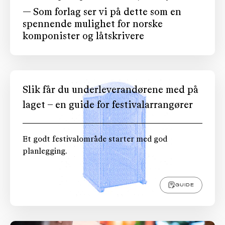
— Som forlag ser vi på dette som en
spennende mulighet for norske
komponister og låtskrivere
Slik får du underleverandørene med på
laget – en guide for festivalarrangører
Et godt festivalområde starter med god
planlegging.
GUIDE