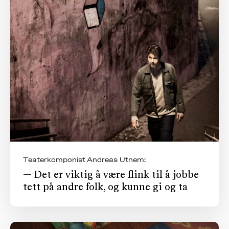
Teaterkomponist Andreas Utnem:
— Det er viktig å være flink til å jobbe
tett på andre folk, og kunne gi og ta