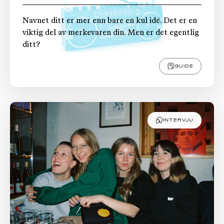
Navnet ditt er mer enn bare en kul idé. Det er en
viktig del av merkevaren din. Men er det egentlig
ditt?
GUIDE
INTERVJU