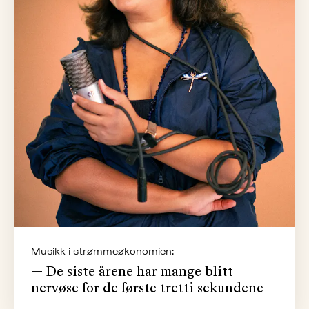
Musikk i strømmeøkonomien:
— De siste årene har mange blitt
nervøse for de første tretti sekundene