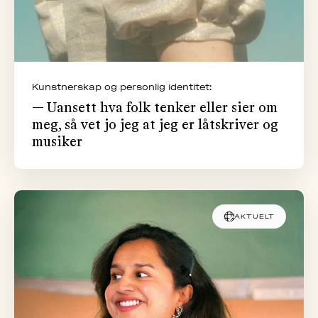
Kunstnerskap og personlig identitet:
— Uansett hva folk tenker eller sier om
meg, så vet jo jeg at jeg er låtskriver og
musiker
AKTUELT