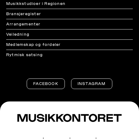
Musikkstudioer i Regionen
Bransjeregister
Arrangementer
Veiledning
Medlemskap og fordeler
Rytmisk satsing
FACEBOOK
INSTAGRAM