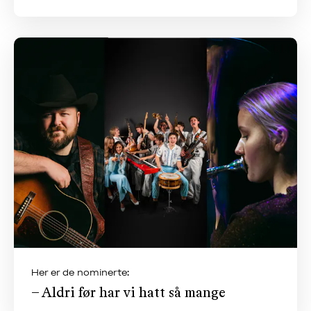
Her er de nominerte:
– Aldri før har vi hatt så mange