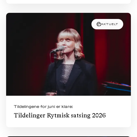
AKTUELT
Tildelingene for juni er klare:
Tildelinger Rytmisk satsing 2026