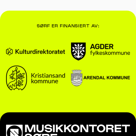
SØRF ER FINANSIERT AV: