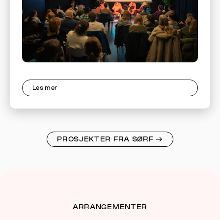
Les mer
PROSJEKTER FRA SØRF
→
ARRANGEMENTER