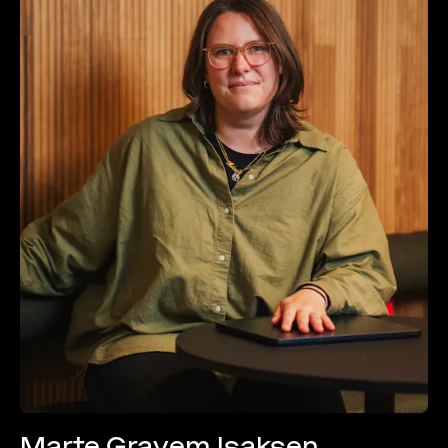
Marte Gravem Isaksen