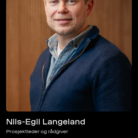
Nils-Egil Langeland
Prosjektleder og rådgiver