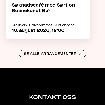
Søknadscafé med Sørf og
Scenekunst Sør
Kraftverk, Prøverommet, Kristiansand
10. august 2026, 12:00
SE ALLE ARRANGEMENTER
→
KONTAKT
KONTAKT OSS