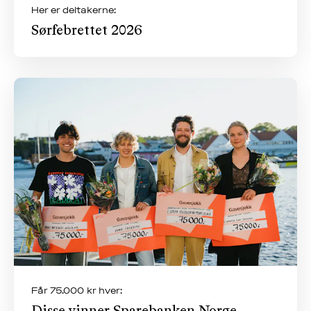
Her er deltakerne:
Sørfebrettet 2026
Får 75.000 kr hver: