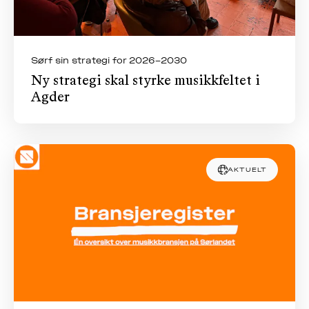
Sørf sin strategi for 2026–2030
Ny strategi skal styrke musikkfeltet i
Agder
AKTUELT