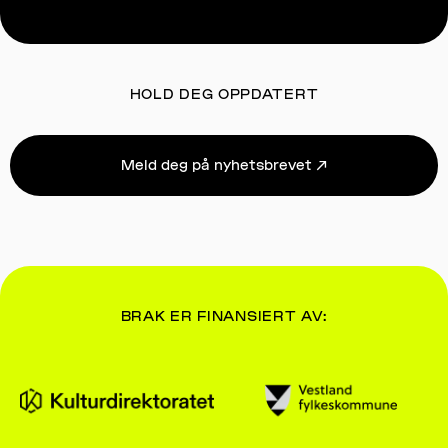
HOLD DEG OPPDATERT
Meld deg på nyhetsbrevet ↗
BRAK ER FINANSIERT AV: