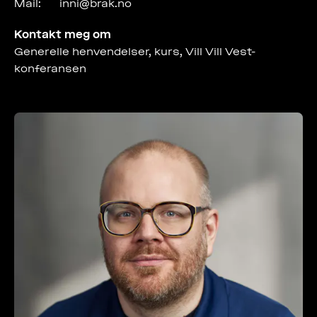
Mail:
inni@brak.no
Kontakt meg om
Generelle henvendelser, kurs, Vill Vill Vest-
konferansen