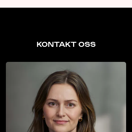
KONTAKT
KONTAKT OSS