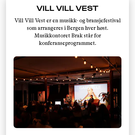
VILL VILL VEST
Vill Vill Vest er en musikk- og bransjefestival
som arrangeres i Bergen hver høst.
Musikkontoret Brak står for
konferanseprogrammet.