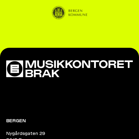
BERGEN
Nygårdsgaten 29