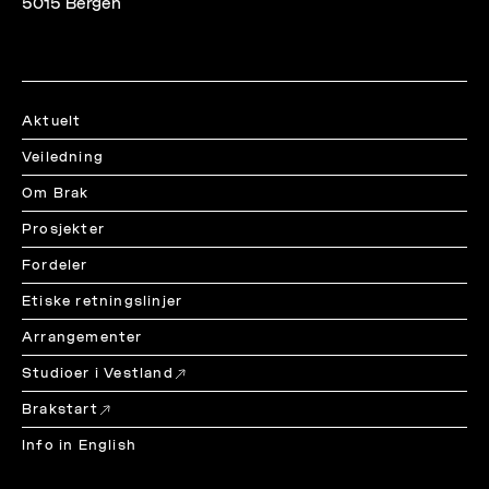
5015 Bergen
Aktuelt
Veiledning
Om Brak
Prosjekter
Fordeler
Etiske retningslinjer
Arrangementer
Studioer i Vestland
Brakstart
Info in English