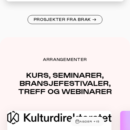
PROSJEKTER FRA BRAK
→
ARRANGEMENTER
KURS, SEMINARER,
BRANSJEFESTIVALER,
TREFF OG WEBINARER
AGDER +15