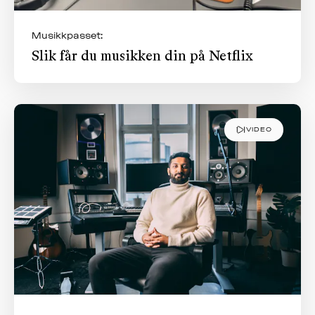
Musikkpasset:
Slik får du musikken din på Netflix
VIDEO