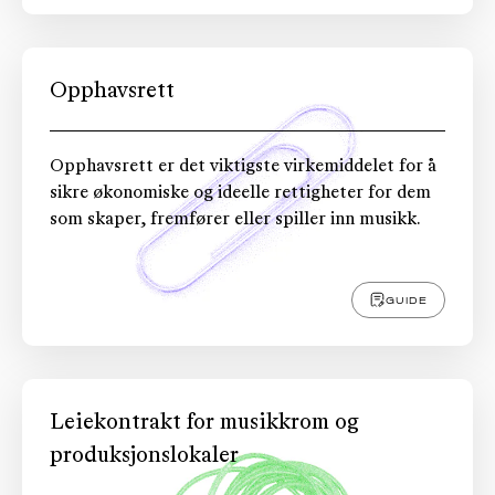
Opphavsrett
Opphavsrett er det viktigste virkemiddelet for å
sikre økonomiske og ideelle rettigheter for dem
som skaper, fremfører eller spiller inn musikk.
GUIDE
Leiekontrakt for musikkrom og
produksjonslokaler