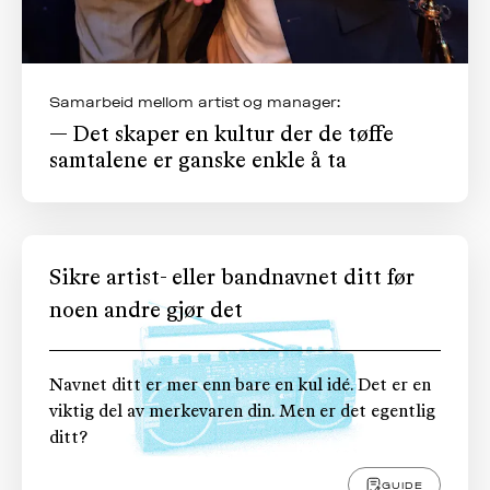
Samarbeid mellom artist og manager:
— Det skaper en kultur der de tøffe
samtalene er ganske enkle å ta
Sikre artist- eller bandnavnet ditt før
noen andre gjør det
Navnet ditt er mer enn bare en kul idé. Det er en
viktig del av merkevaren din. Men er det egentlig
ditt?
GUIDE