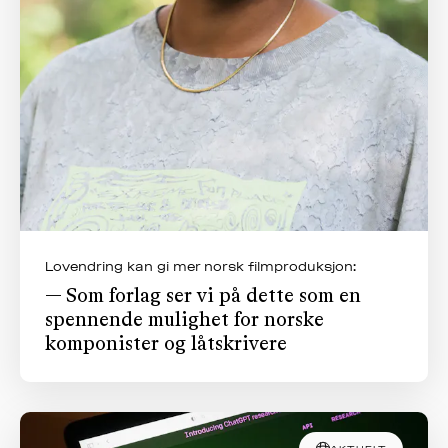
Lovendring kan gi mer norsk filmproduksjon:
— Som forlag ser vi på dette som en
spennende mulighet for norske
komponister og låtskrivere