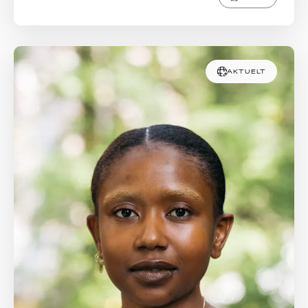
AKTUELT