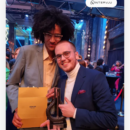
INTERVJU