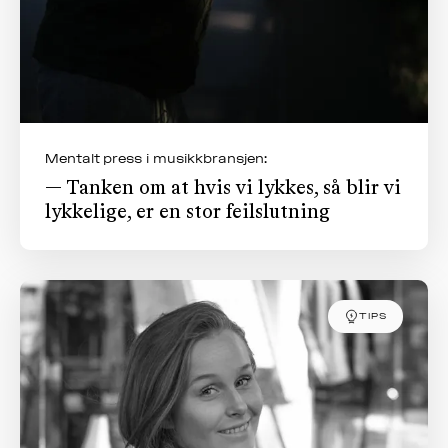
Mentalt press i musikkbransjen:
— Tanken om at hvis vi lykkes, så blir vi
lykkelige, er en stor feilslutning
TIPS