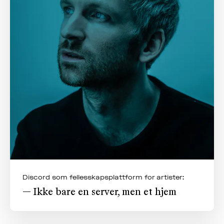
Discord som fellesskapsplattform for artister:
— Ikke bare en server, men et hjem