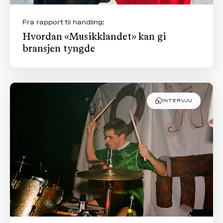
Fra rapport til handling:
Hvordan «Musikklandet» kan gi
bransjen tyngde
INTERVJU