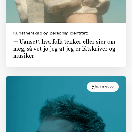
Kunstnerskap og personlig identitet:
— Uansett hva folk tenker eller sier om
meg, så vet jo jeg at jeg er låtskriver og
musiker
INTERVJU