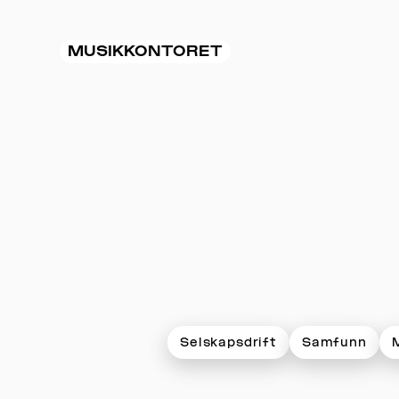
MUSIKKONTORET
Selskapsdrift
Samfunn