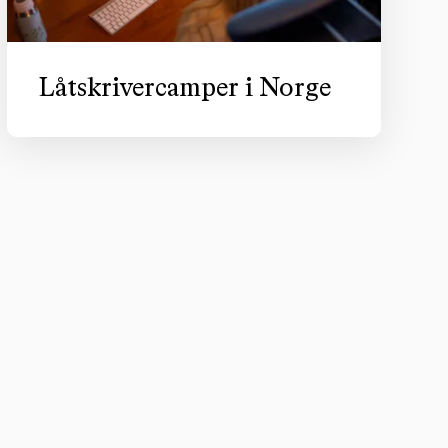
Låtskrivercamper i Norge