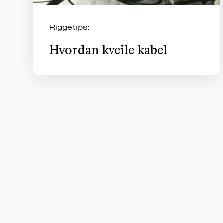
Riggetips:
Hvordan kveile kabel