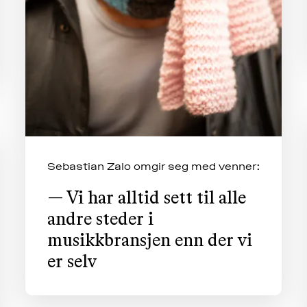
Sebastian Zalo omgir seg med venner:
— Vi har alltid sett til alle
andre steder i
musikkbransjen enn der vi
er selv