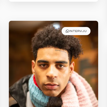
INTERVJU