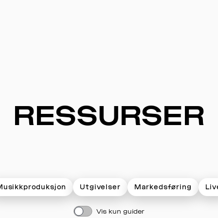
RESSURSER
Musikkproduksjon
Utgivelser
Markedsføring
Liv
Vis kun guider