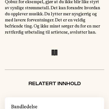
Qobuz for eksempel, gjør at du ikke blir like styrt
av synlige strømmetall. Det kan forandre hvordan
du opplever musikk. Du lytter mer nysgjerrig og
med lavere forventninger. Det er en veldig
befriende ting. Og ikke minst sørger du for en mer
rettferdig utbetaling til artistene, avslutter han.
RELATERT INNHOLD
Bandledelse