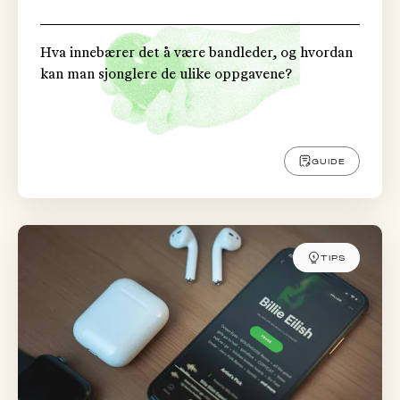
Hva innebærer det å være bandleder, og hvordan
kan man sjonglere de ulike oppgavene?
GUIDE
TIPS