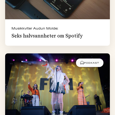
Musikkviter Audun Molde:
Seks halvsannheter om Spotify
PODKAST