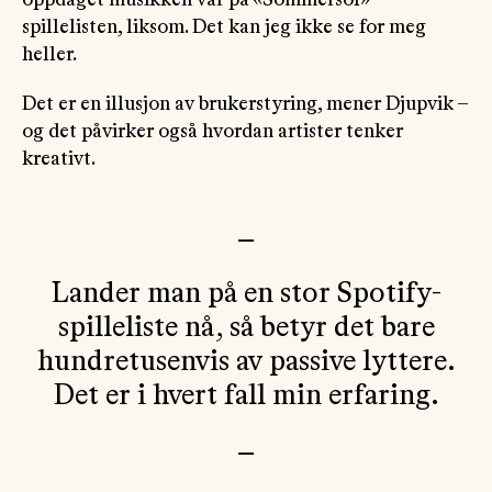
spillelisten, liksom. Det kan jeg ikke se for meg
heller.
Det er en illusjon av brukerstyring, mener Djupvik –
og det påvirker også hvordan artister tenker
kreativt.
—
Lander man på en stor Spotify-
spilleliste nå, så betyr det bare
hundretusenvis av passive lyttere.
Det er i hvert fall min erfaring.
—