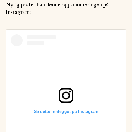
Nylig postet han denne oppsummeringen på
Instagram:
Se dette innlegget på Instagram