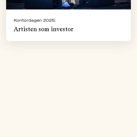
Kontordagen 2025:
Artisten som investor