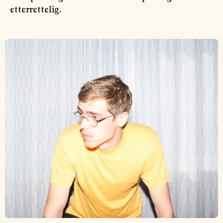
etterrettelig.