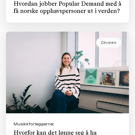
Hvordan jobber Popular Demand med å
få norske opphavspersoner ut i verden?
VIDEO
Musikkforleggerne:
Hvorfor kan det lønne seg å ha