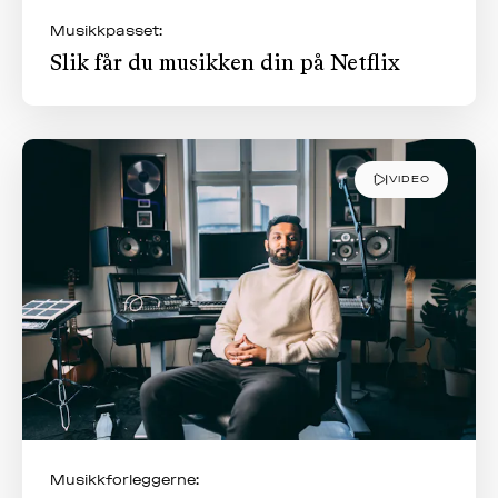
Musikkpasset:
Slik får du musikken din på Netflix
VIDEO
Musikkforleggerne: