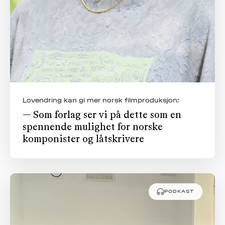
Lovendring kan gi mer norsk filmproduksjon:
— Som forlag ser vi på dette som en
spennende mulighet for norske
komponister og låtskrivere
PODKAST