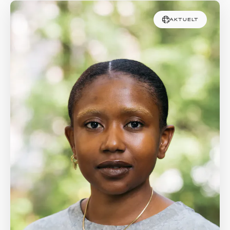
AKTUELT