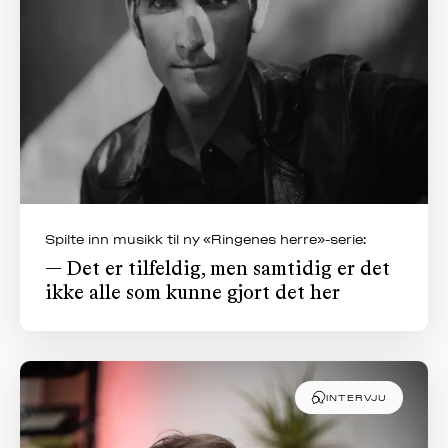
Spilte inn musikk til ny «Ringenes herre»-serie:
— Det er tilfeldig, men samtidig er det
ikke alle som kunne gjort det her
INTERVJU