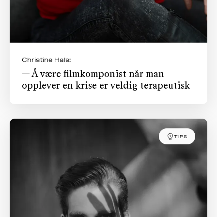
Christine Hals:
— Å være filmkomponist når man
opplever en krise er veldig terapeutisk
TIPS