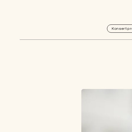
Konsertpr