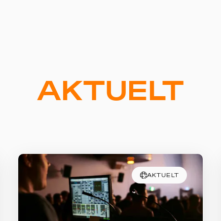
AKTUELT
AKTUELT