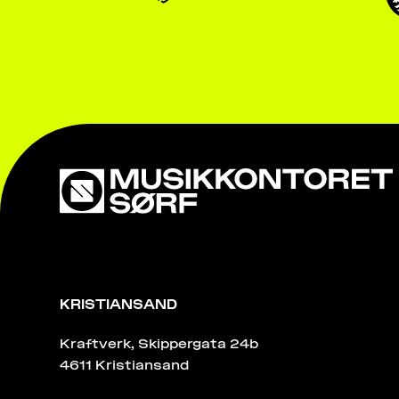
KRISTIANSAND
Kraftverk, Skippergata 24b
4611 Kristiansand