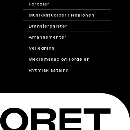
Fordeler
Musikkstudioer i Regionen
Bransjeregister
Arrangementer
Veiledning
Medlemskap og fordeler
Rytmisk satsing