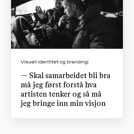
Visuell identitet og branding:
— Skal samarbeidet bli bra
må jeg først forstå hva
artisten tenker og så må
jeg bringe inn min visjon