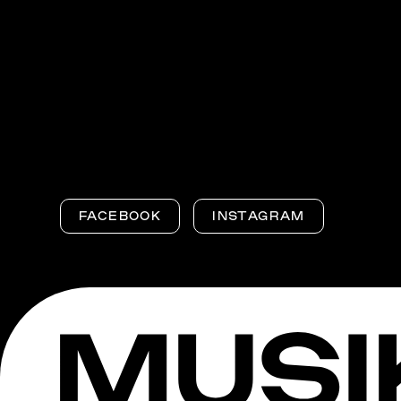
FACEBOOK
INSTAGRAM