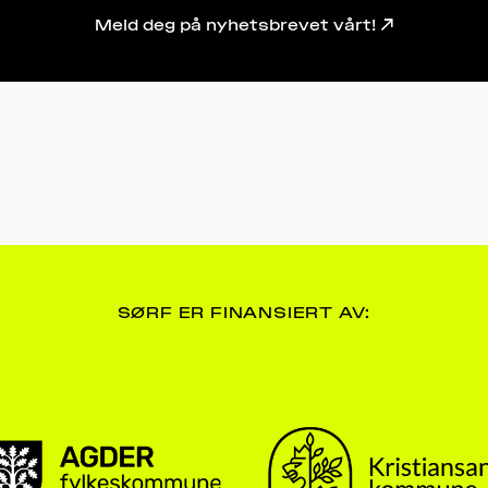
Meld deg på nyhetsbrevet vårt! ↗
SØRF ER FINANSIERT AV: