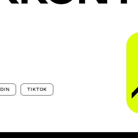
EDIN
TIKTOK