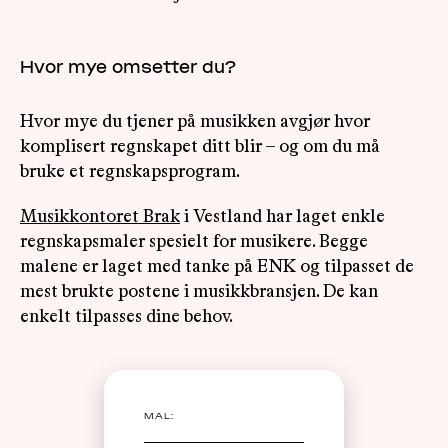
Hvor mye omsetter du?
Hvor mye du tjener på musikken avgjør hvor
komplisert regnskapet ditt blir – og om du må
bruke et regnskapsprogram.
Musikkontoret Brak
i Vestland har laget enkle
regnskapsmaler spesielt for musikere. Begge
malene er laget med tanke på ENK og tilpasset de
mest brukte postene i musikkbransjen. De kan
enkelt tilpasses dine behov.
MAL: