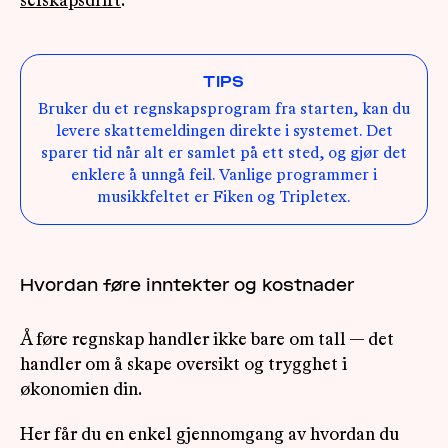
selskapsdrift
.
TIPS
Bruker du et regnskapsprogram fra starten, kan du
levere skattemeldingen direkte i systemet. Det
sparer tid når alt er samlet på ett sted, og gjør det
enklere å unngå feil. Vanlige programmer i
musikkfeltet er Fiken og Tripletex.
Hvordan føre inntekter og kostnader
Å føre regnskap handler ikke bare om tall — det
handler om å skape oversikt og trygghet i
økonomien din.
Her får du en enkel gjennomgang av hvordan du