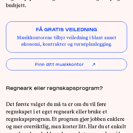
budsjett.
FÅ GRATIS VEILEDNING
Musikkontorene tilbyr veiledning i blant annet
økonomi, kontrakter og turnéplanlegging.
Finn ditt musikkontor
↗
Regneark eller regnskapsprogram?
Det første valget du må ta er om du vil føre
regnskapet i et eget regneark eller bruke et
regnskapsprogram. Et program gjør jobben enklere
og mer oversiktlig, men koster litt. Har du et enkelt