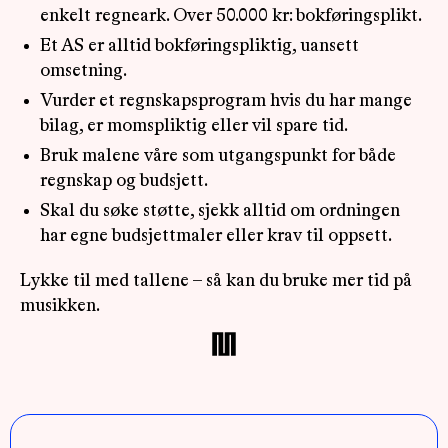
enkelt regneark. Over 50.000 kr: bokføringsplikt.
Et AS er alltid bokføringspliktig, uansett
omsetning.
Vurder et regnskapsprogram hvis du har mange
bilag, er momspliktig eller vil spare tid.
Bruk malene våre som utgangspunkt for både
regnskap og budsjett.
Skal du søke støtte, sjekk alltid om ordningen
har egne budsjettmaler eller krav til oppsett.
Lykke til med tallene – så kan du bruke mer tid på
musikken.