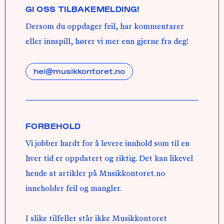
GI OSS TILBAKEMELDING!
Dersom du oppdager feil, har kommentarer
eller innspill, hører vi mer enn gjerne fra deg!
hei@musikkontoret.no
FORBEHOLD
Vi jobber hardt for å levere innhold som til en
hver tid er oppdatert og riktig. Det kan likevel
hende at artikler på Musikkontoret.no
inneholder feil og mangler.
I slike tilfeller står ikke Musikkontoret