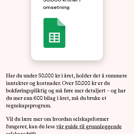
omsetning
Har du under 50.000 kr i året, holder det å summere
inntekter og kostnader. Over 50.000 kr er du
bokføringspliktig og må føre mer detaljert – og har
du mer enn 600 bilag i året, må du bruke et
regnskapsprogram.
Vil du lære mer om hvordan selskapsformer
fungerer, kan du lese
vår guide til grunnleggende