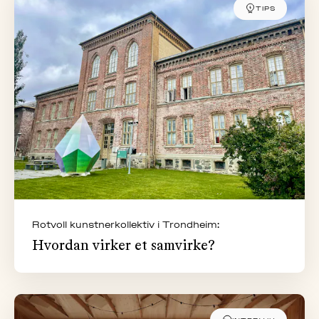
TIPS
Rotvoll kunstnerkollektiv i Trondheim:
Hvordan virker et samvirke?