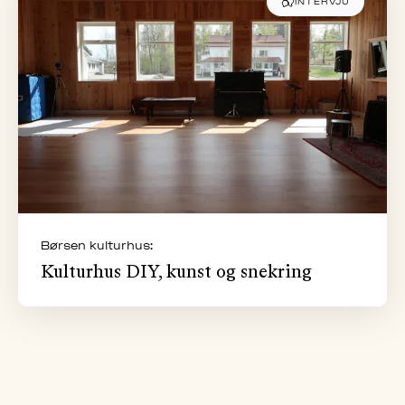
INTERVJU
Børsen kulturhus:
Kulturhus DIY, kunst og snekring