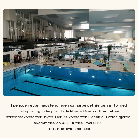
I perioden etter nedstengingen samarbeidet Bergen Ento med
fotograf og videograf Jarle Hovda Moe rundt en rekke
strømmekonserter i byen. Her fra konserten Ocean of Lotion gjorde i
svømmehallen ADO Arena i mai 2020.
Foto: Kristoffer Jonsson