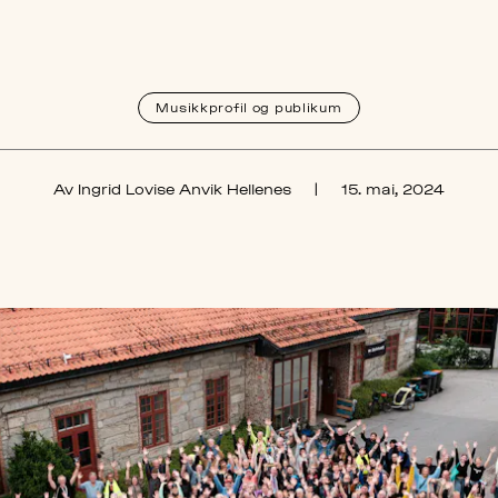
Musikkprofil og publikum
Av Ingrid Lovise Anvik Hellenes
|
15. mai, 2024