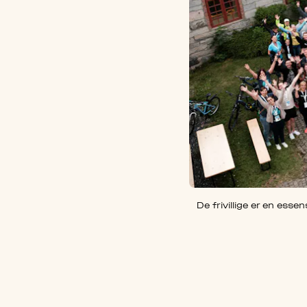
De frivillige er en esse