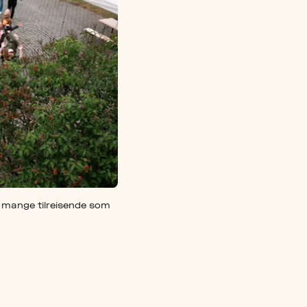
gså mange tilreisende som