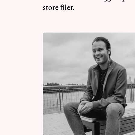
store filer.