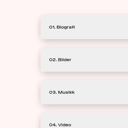
01. Biografi
02. Bilder
03. Musikk
04. Video