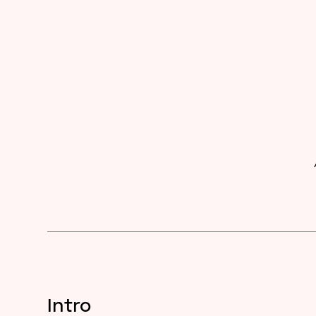
Intro