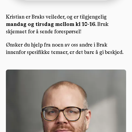
Kristian er Braks veileder, og er tilgjengelig
mandag og tirsdag mellom kl 10-16
. Bruk
skjemaet for å sende forespørsel!
Ønsker du hjelp fra noen av oss andre i Brak
innenfor spesifikke temaer, er det bare å gi beskjed.