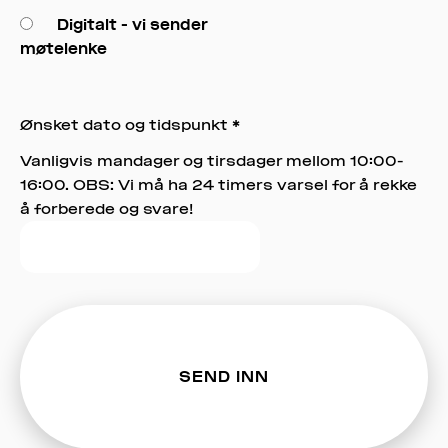
Digitalt - vi sender
møtelenke
Ønsket dato og tidspunkt
*
Vanligvis mandager og tirsdager mellom 10:00-
16:00. OBS: Vi må ha 24 timers varsel for å rekke
å forberede og svare!
SEND INN