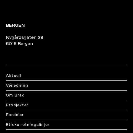
BERGEN
Nygårdsgaten 29
5015 Bergen
Aktuelt
Veiledning
Om Brak
Prosjekter
Fordeler
Etiske retningslinjer