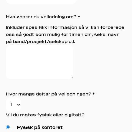
Hva ønsker du veiledning om?
*
Inkluder spesifikk informasjon så vi kan forberede
oss så godt som mulig før timen din, f.eks. navn
på band/prosjekt/selskap o.l.
Hvor mange deltar på veiledningen?
*
Vil du møtes fysisk eller digitalt?
Fysisk på kontoret