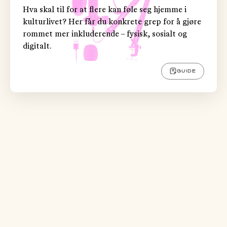
Hva skal til for at flere kan føle seg hjemme i
kulturlivet? Her får du konkrete grep for å gjøre
rommet mer inkluderende – fysisk, sosialt og
digitalt.
GUIDE