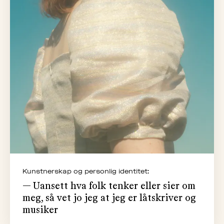
Kunstnerskap og personlig identitet:
— Uansett hva folk tenker eller sier om
meg, så vet jo jeg at jeg er låtskriver og
musiker