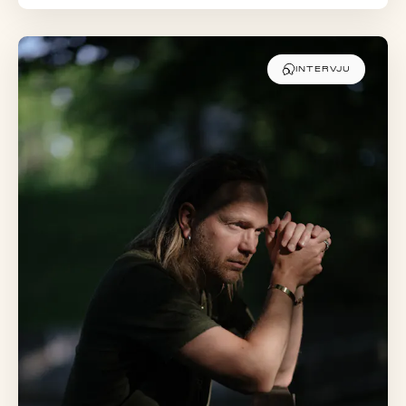
INTERVJU