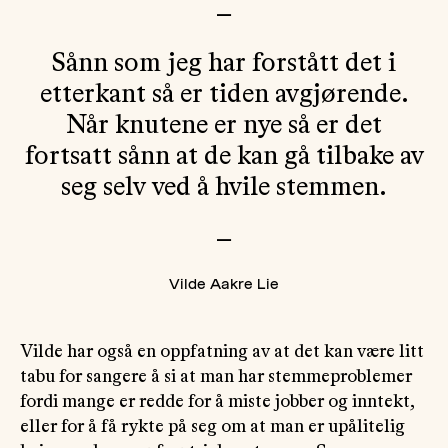
—
Sånn som jeg har forstått det i
etterkant så er tiden avgjørende.
Når knutene er nye så er det
fortsatt sånn at de kan gå tilbake av
seg selv ved å hvile stemmen.
—
Vilde Aakre Lie
Vilde har også en oppfatning av at det kan være litt
tabu for sangere å si at man har stemmeproblemer
fordi mange er redde for å miste jobber og inntekt,
eller for å få rykte på seg om at man er upålitelig