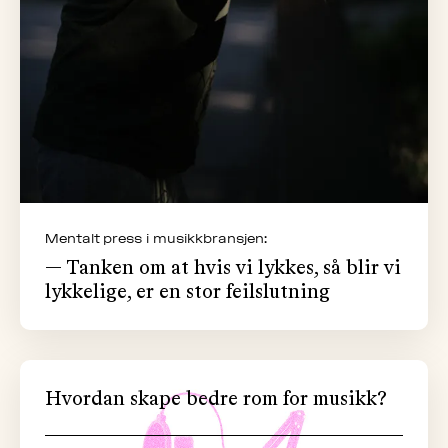
Mentalt press i musikkbransjen:
— Tanken om at hvis vi lykkes, så blir vi
lykkelige, er en stor feilslutning
Hvordan skape bedre rom for musikk?