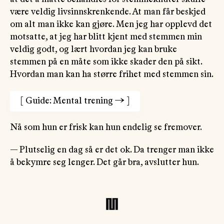
være veldig livsinnskrenkende. At man får beskjed
om alt man ikke kan gjøre. Men jeg har opplevd det
motsatte, at jeg har blitt kjent med stemmen min
veldig godt, og lært hvordan jeg kan bruke
stemmen på en måte som ikke skader den på sikt.
Hvordan man kan ha større frihet med stemmen sin.
[
Guide: Mental trening
→
]
Nå som hun er frisk kan hun endelig se fremover.
— Plutselig en dag så er det ok. Da trenger man ikke
å bekymre seg lenger. Det går bra, avslutter hun.