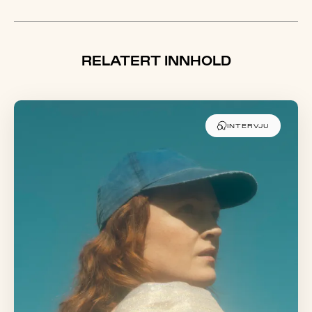
RELATERT INNHOLD
INTERVJU