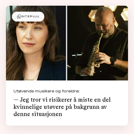
INTERVJU
Utøvende musikere og foreldre:
— Jeg tror vi risikerer å miste en del
kvinnelige utøvere på bakgrunn av
denne situasjonen