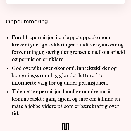
Oppsummering
Foreldrepermisjon i en lappeteppeøkonomi
krever tydelige avklaringer rundt verv, ansvar og
forventninger, særlig der grensene mellom arbeid
og permisjon er uklare.
God oversikt over økonomi, inntektskilder og
beregningsgrunnlag gjør det lettere å ta
informerte valg før og under permisjonen.
Tiden etter permisjon handler mindre om å
komme raskt i gang igjen, og mer om å finne en
måte å jobbe videre på som er bærekraftig over
tid.