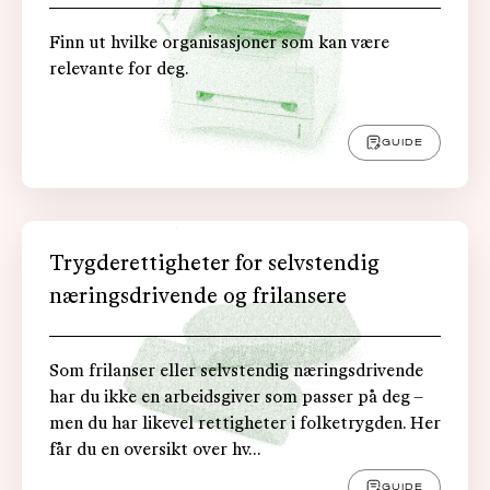
Finn ut hvilke organisasjoner som kan være
relevante for deg.
GUIDE
Trygderettigheter for selvstendig
næringsdrivende og frilansere
Som frilanser eller selvstendig næringsdrivende
har du ikke en arbeidsgiver som passer på deg –
men du har likevel rettigheter i folketrygden. Her
får du en oversikt over hv...
GUIDE