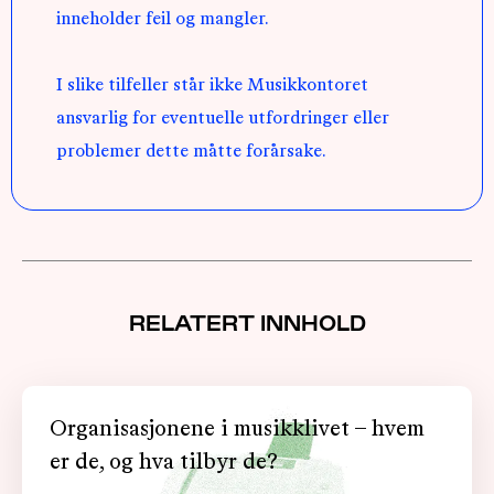
inneholder feil og mangler.
I slike tilfeller står ikke Musikkontoret
ansvarlig for eventuelle utfordringer eller
problemer dette måtte forårsake.
RELATERT INNHOLD
Organisasjonene i musikklivet – hvem
er de, og hva tilbyr de?