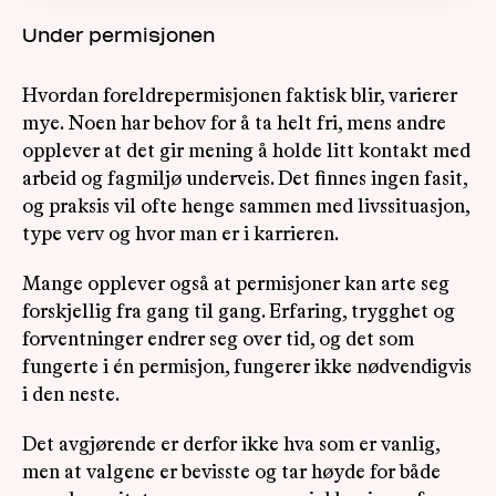
Under permisjonen
Hvordan foreldrepermisjonen faktisk blir, varierer
mye. Noen har behov for å ta helt fri, mens andre
opplever at det gir mening å holde litt kontakt med
arbeid og fagmiljø underveis. Det finnes ingen fasit,
og praksis vil ofte henge sammen med livssituasjon,
type verv og hvor man er i karrieren.
Mange opplever også at permisjoner kan arte seg
forskjellig fra gang til gang. Erfaring, trygghet og
forventninger endrer seg over tid, og det som
fungerte i én permisjon, fungerer ikke nødvendigvis
i den neste.
Det avgjørende er derfor ikke hva som er vanlig,
men at valgene er bevisste og tar høyde for både