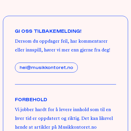
GI OSS TILBAKEMELDING!
Dersom du oppdager feil, har kommentarer
eller innspill, hører vi mer enn gjerne fra deg!
hei@musikkontoret.no
FORBEHOLD
Vi jobber hardt for å levere innhold som til en
hver tid er oppdatert og riktig. Det kan likevel
hende at artikler på Musikkontoret.no