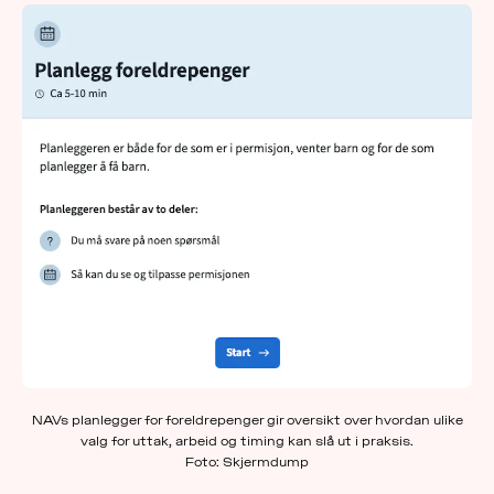
NAVs planlegger for foreldrepenger gir oversikt over hvordan ulike
valg for uttak, arbeid og timing kan slå ut i praksis.
Foto: Skjermdump