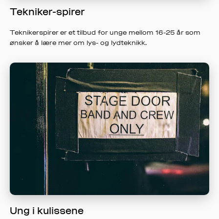
Tekniker-spirer
Teknikerspirer er et tilbud for unge mellom 16-25 år som
ønsker å lære mer om lys- og lydteknikk.
Ung i kulissene