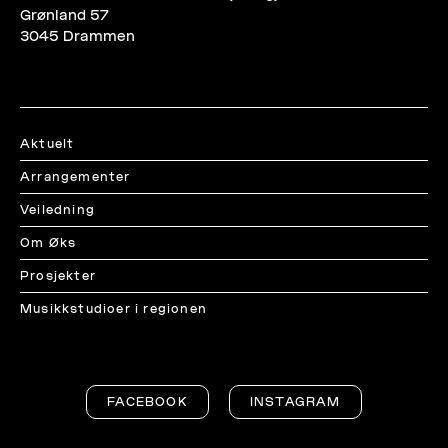
Grønland 57
3045 Drammen
Aktuelt
Arrangementer
Veiledning
Om Øks
Prosjekter
Musikkstudioer i regionen
FACEBOOK
INSTAGRAM