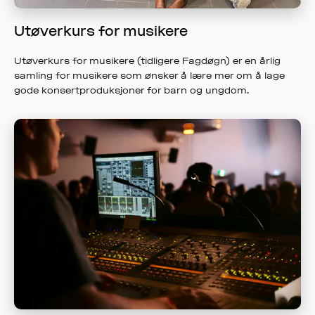
Utøverkurs for musikere
Utøverkurs for musikere (tidligere Fagdøgn) er en årlig
samling for musikere som ønsker å lære mer om å lage
gode konsertproduksjoner for barn og ungdom.