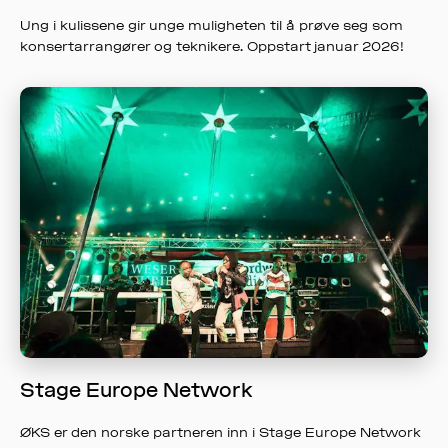
Ung i kulissene gir unge muligheten til å prøve seg som
konsertarrangører og teknikere. Oppstart januar 2026!
Stage Europe Network
ØKS er den norske partneren inn i Stage Europe Network