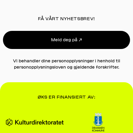
FÅ VÅRT NYHETSBREV!
Meld deg på ↗
Vi behandler dine personopplysninger i henhold til
personopplysningsloven og gjeldende forskrifter.
ØKS ER FINANSIERT AV: