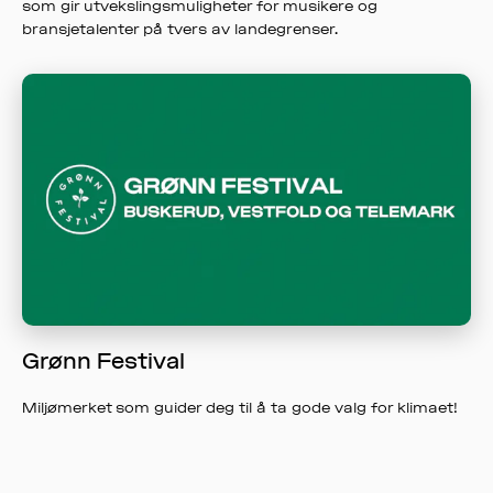
som gir utvekslingsmuligheter for musikere og
bransjetalenter på tvers av landegrenser.
Grønn Festival
Miljømerket som guider deg til å ta gode valg for klimaet!