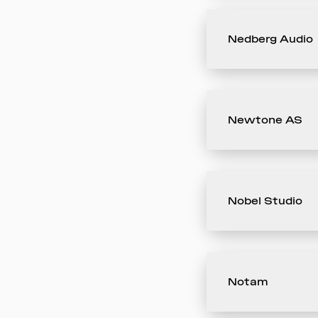
Nedberg Audio
Newtone AS
Nobel Studio
Notam