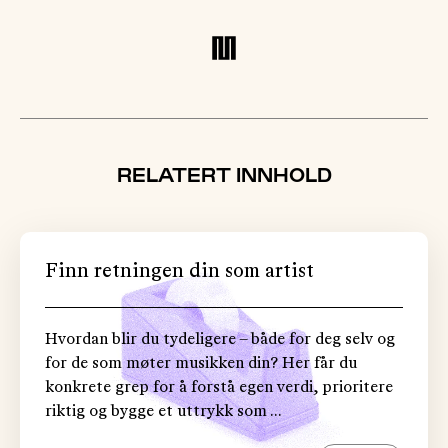
RELATERT INNHOLD
Finn retningen din som artist
Hvordan blir du tydeligere – både for deg selv og
for de som møter musikken din? Her får du
konkrete grep for å forstå egen verdi, prioritere
riktig og bygge et uttrykk som ...