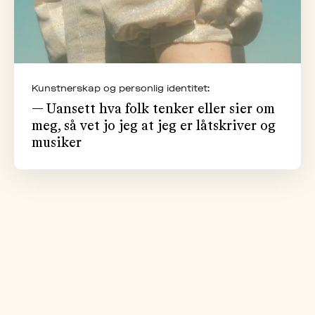
Kunstnerskap og personlig identitet:
— Uansett hva folk tenker eller sier om
meg, så vet jo jeg at jeg er låtskriver og
musiker