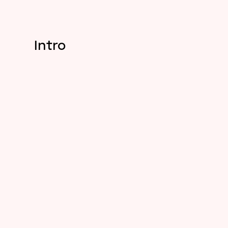
Intro