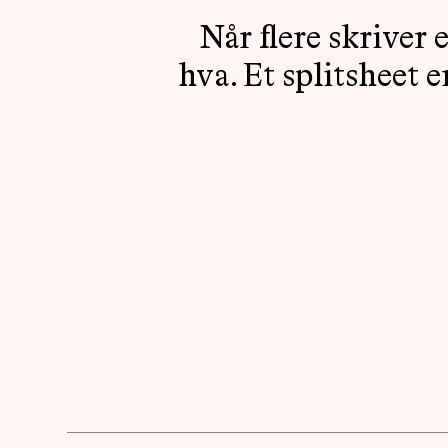
Når flere skriver
hva. Et splitsheet 