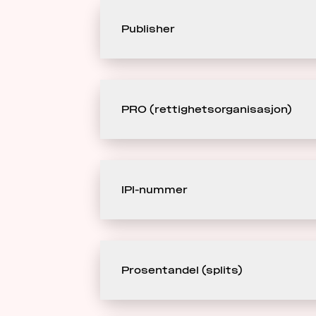
Publisher
PRO (rettighetsorganisasjon)
IPI-nummer
Prosentandel (splits)