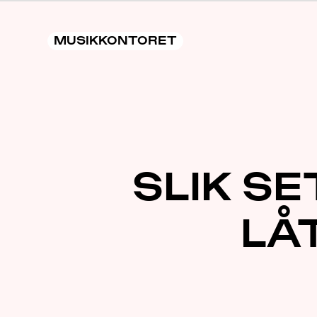
MUSIKKONTORET
SLIK SE
LÅ