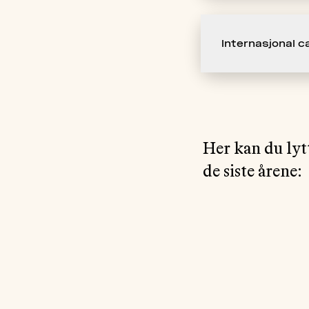
Internasjonal 
Her kan du lyt
de siste årene: