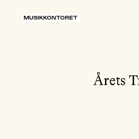
MUSIKKONTORET
Årets 