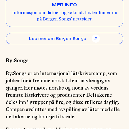
MER INFO
Informasjon om datoer og søknadsfrister finner du
på Bergen Songs' nettsider.
Les mer om Bergen Songs
↗
By:Songs
By:Songs er en internasjonal låtskrivercamp, som
jobber for å fremme norsk talent uavhengig av
sjanger. Her møtes norske og noen av verdens
fremste låtskrivere og produsenter. Deltakerne
deles inn i grupper på fire, og disse rulleres daglig.
Campen avsluttes med avspilling av låter med alle
deltakerne og bransje til stede.