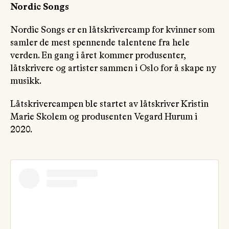
Nordic Songs
Nordic Songs er en låtskrivercamp for kvinner som
samler de mest spennende talentene fra hele
verden. En gang i året kommer produsenter,
låtskrivere og artister sammen i Oslo for å skape ny
musikk.
Låtskrivercampen ble startet av låtskriver Kristin
Marie Skolem og produsenten Vegard Hurum i
2020.