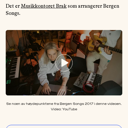
Det er
Musikkontoret Brak
som arrangerer Bergen
Songs.
Se noen av høydepunktene fra Bergen Songs 2017 i denne videoen.
Video: YouTube