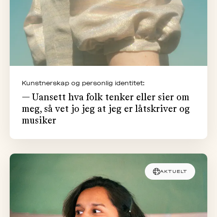
Kunstnerskap og personlig identitet:
— Uansett hva folk tenker eller sier om
meg, så vet jo jeg at jeg er låtskriver og
musiker
AKTUELT