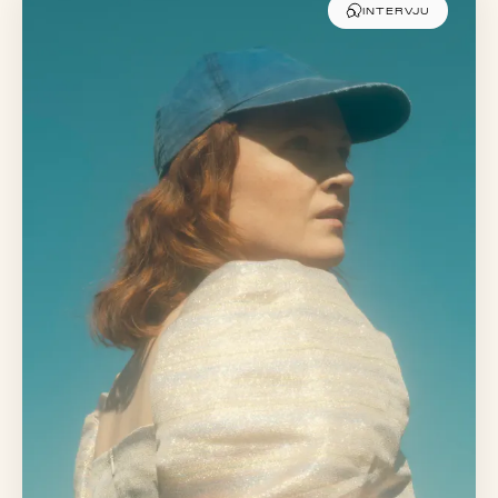
INTERVJU