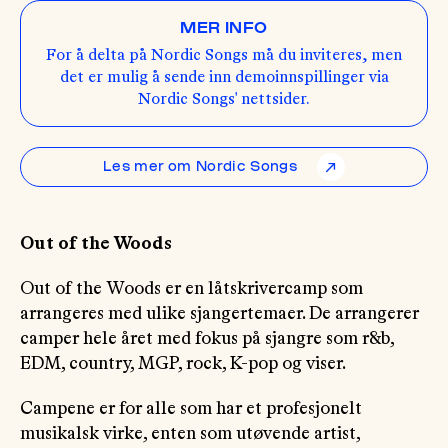
MER INFO
For å delta på Nordic Songs må du inviteres, men
det er mulig å sende inn demoinnspillinger via
Nordic Songs' nettsider.
Les mer om Nordic Songs
↗
Out of the Woods
Out of the Woods er en låtskrivercamp som
arrangeres med ulike sjangertemaer. De arrangerer
camper hele året med fokus på sjangre som r&b,
EDM, country, MGP, rock, K-pop og viser.
Campene er for alle som har et profesjonelt
musikalsk virke, enten som utøvende artist,