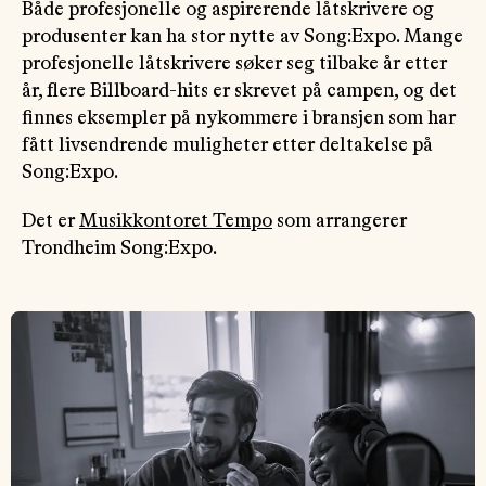
Både profesjonelle og aspirerende låtskrivere og
produsenter kan ha stor nytte av Song:Expo. Mange
profesjonelle låtskrivere søker seg tilbake år etter
år, flere Billboard-hits er skrevet på campen, og det
finnes eksempler på nykommere i bransjen som har
fått livsendrende muligheter etter deltakelse på
Song:Expo.
Det er
Musikkontoret Tempo
som arrangerer
Trondheim Song:Expo.