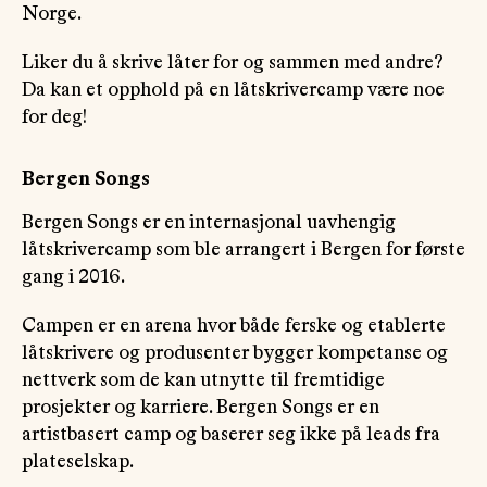
Norge.
Liker du å skrive låter for og sammen med andre?
Da kan et opphold på en låtskrivercamp være noe
for deg!
Bergen Songs
Bergen Songs er en internasjonal uavhengig
låtskrivercamp som ble arrangert i Bergen for første
gang i 2016.
Campen er en arena hvor både ferske og etablerte
låtskrivere og produsenter bygger kompetanse og
nettverk som de kan utnytte til fremtidige
prosjekter og karriere. Bergen Songs er en
artistbasert camp og baserer seg ikke på leads fra
plateselskap.