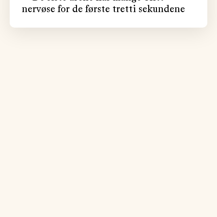
nervøse for de første tretti sekundene