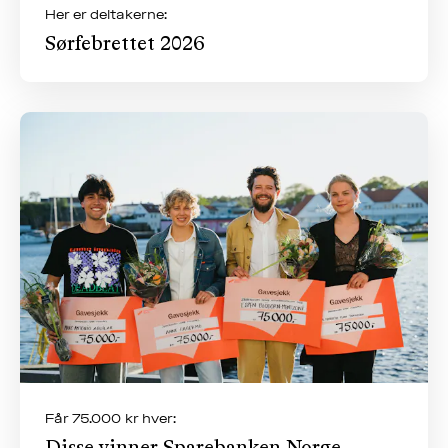
Her er deltakerne:
Sørfebrettet 2026
Får 75.000 kr hver: