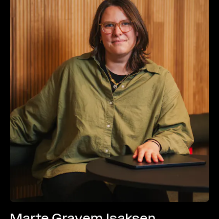
Marte Gravem Isaksen