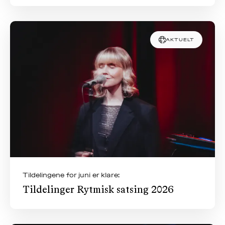
AKTUELT
Tildelingene for juni er klare:
Tildelinger Rytmisk satsing 2026