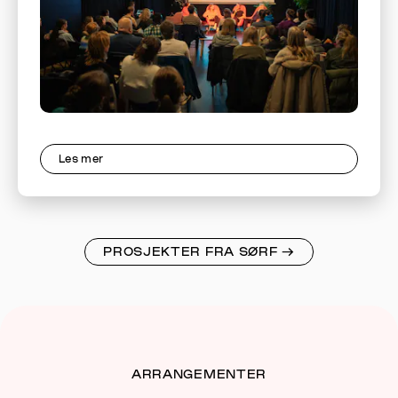
Les mer
PROSJEKTER FRA SØRF
→
ARRANGEMENTER