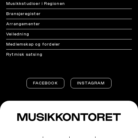
Musikkstudioer i Regionen
Bransjeregister
Arrangementer
Veiledning
Medlemskap og fordeler
Rytmisk satsing
FACEBOOK
INSTAGRAM