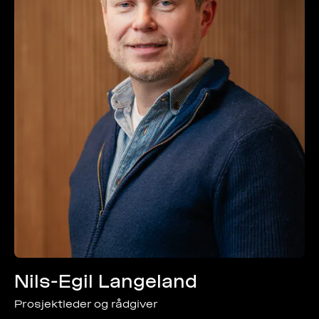
Nils-Egil Langeland
Prosjektleder og rådgiver