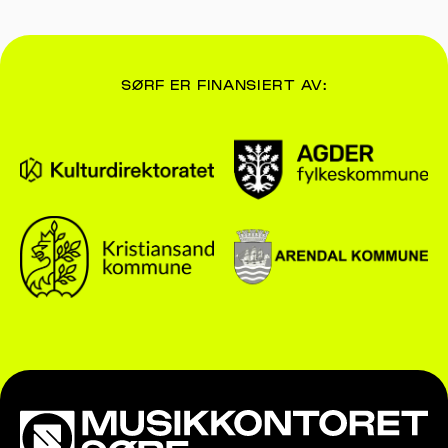
SØRF ER FINANSIERT AV: