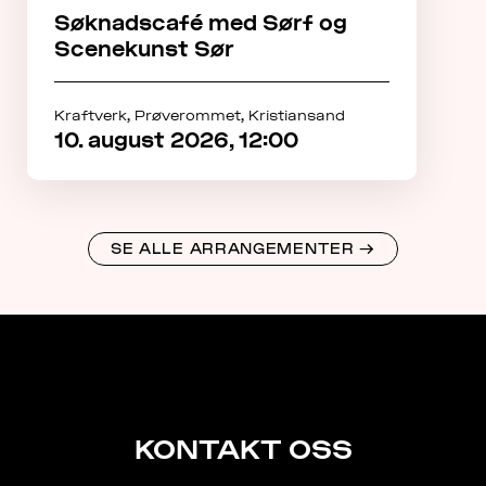
Søknadscafé med Sørf og
Scenekunst Sør
Kraftverk, Prøverommet, Kristiansand
10. august 2026, 12:00
SE ALLE ARRANGEMENTER
→
KONTAKT
KONTAKT OSS