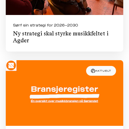
Sørf sin strategi for 2026–2030
Ny strategi skal styrke musikkfeltet i
Agder
AKTUELT