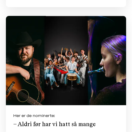
Her er de nominerte:
– Aldri før har vi hatt så mange