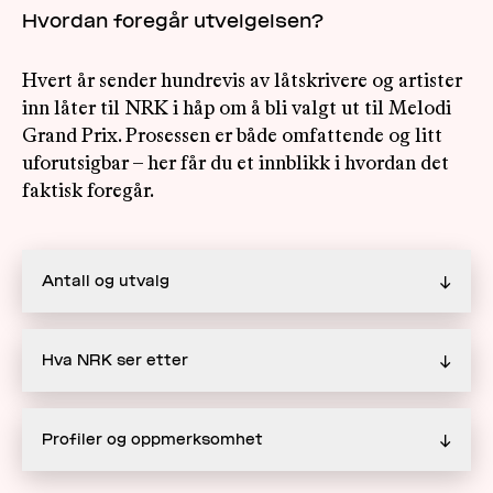
Hvordan foregår utvelgelsen?
Hvert år sender hundrevis av låtskrivere og artister
inn låter til NRK i håp om å bli valgt ut til Melodi
Grand Prix. Prosessen er både omfattende og litt
uforutsigbar – her får du et innblikk i hvordan det
faktisk foregår.
Antall og utvalg
↓
Hva NRK ser etter
↓
Profiler og oppmerksomhet
↓