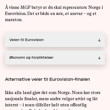
Å vinne MGP betyr at du skal representere Norge i
Eurovision. Det er både en ære, et ansvar – og et
maraton.
Veien til Eurovision
↓
Økonomi og forpliktelser
↓
Alternative veier til Eurovision-finalen
Ikke alle land gjør det som Norge. Noen har store
nasjonale finaler, mens andre velger artist og låt
internt – i noen tilfeller helt uten offentlig