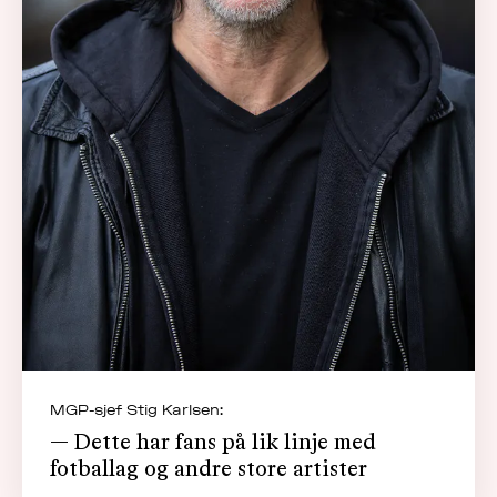
MGP-sjef Stig Karlsen:
— Dette har fans på lik linje med
fotballag og andre store artister