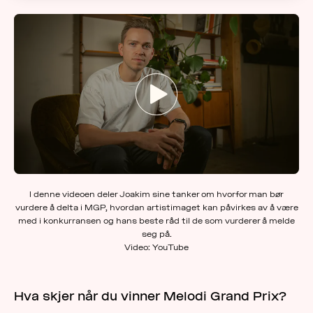
I denne videoen deler Joakim sine tanker om hvorfor man bør
vurdere å delta i MGP, hvordan artistimaget kan påvirkes av å være
med i konkurransen og hans beste råd til de som vurderer å melde
seg på.
Video: YouTube
Hva skjer når du vinner Melodi Grand Prix?