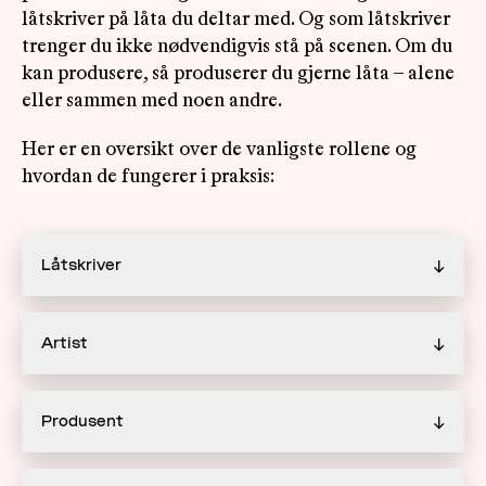
låtskriver på låta du deltar med. Og som låtskriver
trenger du ikke nødvendigvis stå på scenen. Om du
kan produsere, så produserer du gjerne låta – alene
eller sammen med noen andre.
Her er en oversikt over de vanligste rollene og
hvordan de fungerer i praksis:
Låtskriver
↓
Artist
↓
Produsent
↓