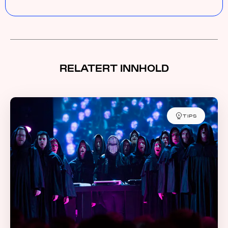
RELATERT INNHOLD
TIPS