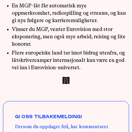
En MGP-låt får automatisk mye
oppmerksomhet, radiospilling og streams, og kan
gi nye følgere og karrieremuligheter.
Vinner du MGP, venter Eurovision med stor
eksponering, men også mye arbeid, reising og lite
honorar.
Flere europeiske land tar imot bidrag utenfra, og
låtskrivercamper internasjonalt kan være en god
vei inn i Eurovision-universet.
GI OSS TILBAKEMELDING!
Dersom du oppdager feil, har kommentarer