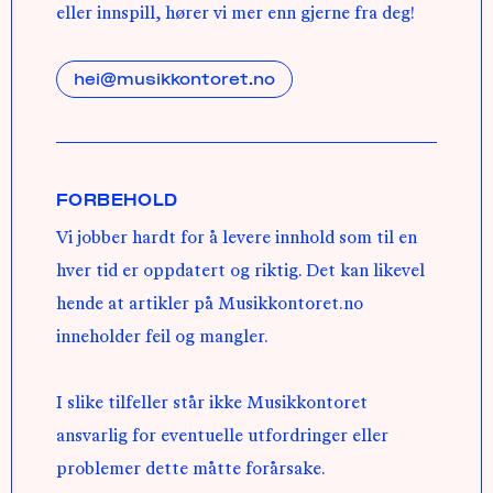
eller innspill, hører vi mer enn gjerne fra deg!
hei@musikkontoret.no
FORBEHOLD
Vi jobber hardt for å levere innhold som til en
hver tid er oppdatert og riktig. Det kan likevel
hende at artikler på Musikkontoret.no
inneholder feil og mangler.
I slike tilfeller står ikke Musikkontoret
ansvarlig for eventuelle utfordringer eller
problemer dette måtte forårsake.