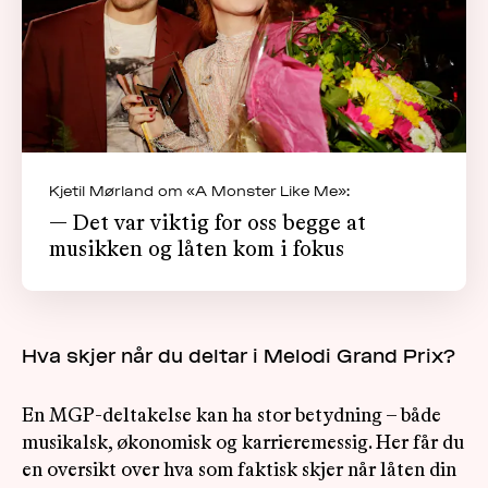
Kjetil Mørland om «A Monster Like Me»:
— Det var viktig for oss begge at
musikken og låten kom i fokus
Hva skjer når du deltar i Melodi Grand Prix?
En MGP-deltakelse kan ha stor betydning – både
musikalsk, økonomisk og karrieremessig. Her får du
en oversikt over hva som faktisk skjer når låten din