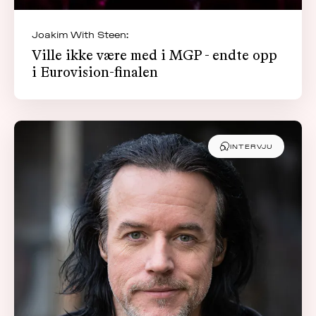
Joakim With Steen:
Ville ikke være med i MGP - endte opp
i Eurovision-finalen
INTERVJU