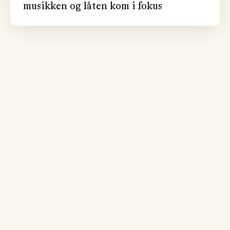
musikken og låten kom i fokus