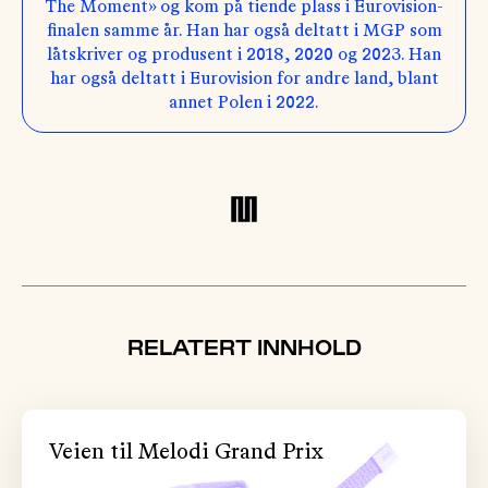
The Moment» og kom på tiende plass i Eurovision-
finalen samme år. Han har også deltatt i MGP som
låtskriver og produsent i 2018, 2020 og 2023. Han
har også deltatt i Eurovision for andre land, blant
annet Polen i 2022.
RELATERT INNHOLD
Veien til Melodi Grand Prix