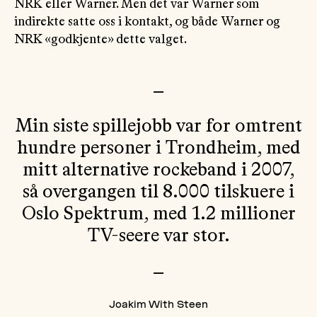
NRK eller Warner. Men det var Warner som
indirekte satte oss i kontakt, og både Warner og
NRK «godkjente» dette valget.
—
Min siste spillejobb var for omtrent
hundre personer i Trondheim, med
mitt alternative rockeband i 2007,
så overgangen til 8.000 tilskuere i
Oslo Spektrum, med 1.2 millioner
TV-seere var stor.
—
Joakim With Steen