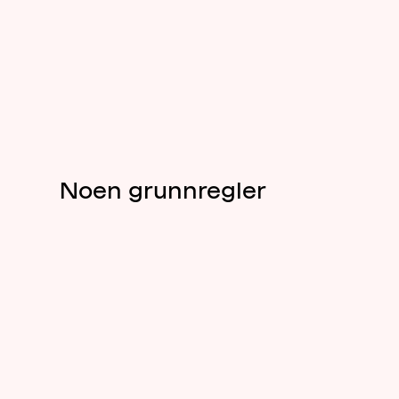
Noen grunnregler