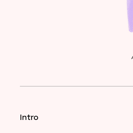
Intro