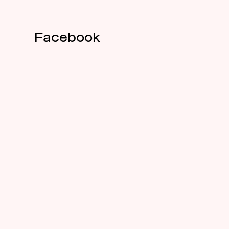
Facebook