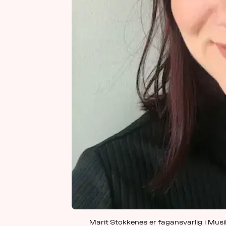
Marit Stokkenes er fagansvarlig i Mus