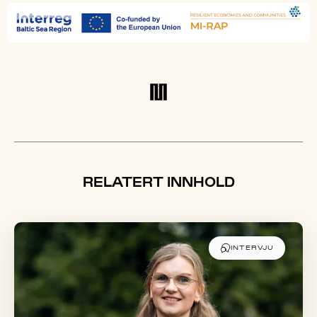
RELATERT INNHOLD
INTERVJU