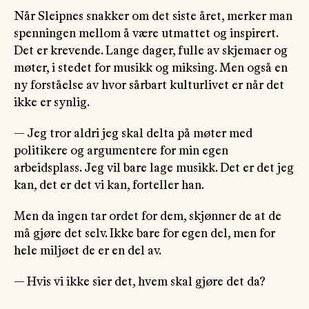
Når Sleipnes snakker om det siste året, merker man
spenningen mellom å være utmattet og inspirert.
Det er krevende. Lange dager, fulle av skjemaer og
møter, i stedet for musikk og miksing. Men også en
ny forståelse av hvor sårbart kulturlivet er når det
ikke er synlig.
— Jeg tror aldri jeg skal delta på møter med
politikere og argumentere for min egen
arbeidsplass. Jeg vil bare lage musikk. Det er det jeg
kan, det er det vi kan, forteller han.
Men da ingen tar ordet for dem, skjønner de at de
må gjøre det selv. Ikke bare for egen del, men for
hele miljøet de er en del av.
— Hvis vi ikke sier det, hvem skal gjøre det da?