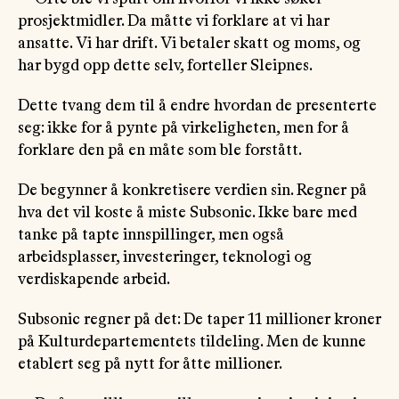
prosjektmidler. Da måtte vi forklare at vi har
ansatte. Vi har drift. Vi betaler skatt og moms, og
har bygd opp dette selv, forteller Sleipnes.
Dette tvang dem til å endre hvordan de presenterte
seg: ikke for å pynte på virkeligheten, men for å
forklare den på en måte som ble forstått.
De begynner å konkretisere verdien sin. Regner på
hva det vil koste å miste Subsonic. Ikke bare med
tanke på tapte innspillinger, men også
arbeidsplasser, investeringer, teknologi og
verdiskapende arbeid.
Subsonic regner på det: De taper 11 millioner kroner
på Kulturdepartementets tildeling. Men de kunne
etablert seg på nytt for åtte millioner.