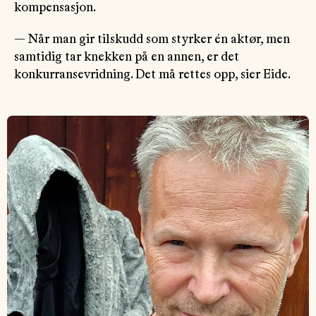
kompensasjon.
— Når man gir tilskudd som styrker én aktør, men
samtidig tar knekken på en annen, er det
konkurransevridning. Det må rettes opp, sier Eide.