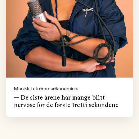
Musikk i strømmeøkonomien:
— De siste årene har mange blitt
nervøse for de første tretti sekundene