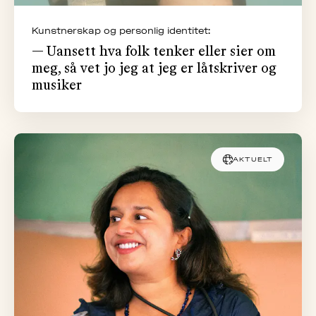
Kunstnerskap og personlig identitet:
— Uansett hva folk tenker eller sier om
meg, så vet jo jeg at jeg er låtskriver og
musiker
AKTUELT