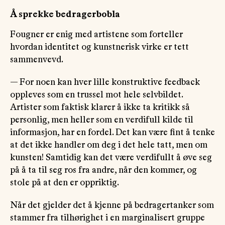
Å sprekke bedragerbobla
Fougner er enig med artistene som forteller
hvordan identitet og kunstnerisk virke er tett
sammenvevd.
— For noen kan hver lille konstruktive feedback
oppleves som en trussel mot hele selvbildet.
Artister som faktisk klarer å ikke ta kritikk så
personlig, men heller som en verdifull kilde til
informasjon, har en fordel. Det kan være fint å tenke
at det ikke handler om deg i det hele tatt, men om
kunsten! Samtidig kan det være verdifullt å øve seg
på å ta til seg ros fra andre, når den kommer, og
stole på at den er oppriktig.
Når det gjelder det å kjenne på bedragertanker som
stammer fra tilhørighet i en marginalisert gruppe