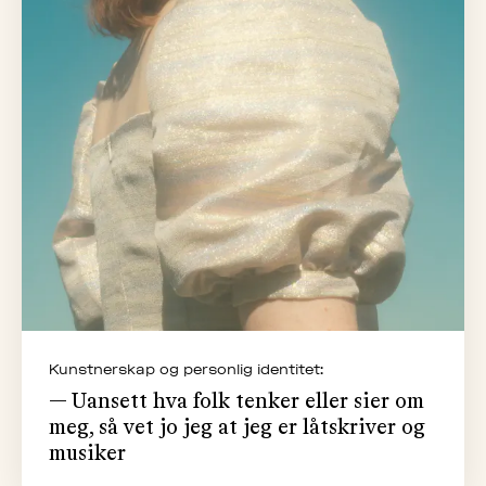
Kunstnerskap og personlig identitet:
— Uansett hva folk tenker eller sier om
meg, så vet jo jeg at jeg er låtskriver og
musiker