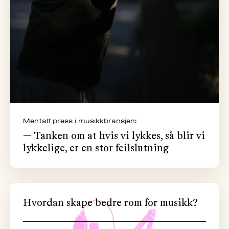
Mentalt press i musikkbransjen:
— Tanken om at hvis vi lykkes, så blir vi
lykkelige, er en stor feilslutning
Hvordan skape bedre rom for musikk?