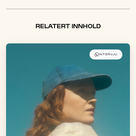
RELATERT INNHOLD
INTERVJU