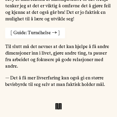
tenker jeg at det er viktig å omfavne det å gjøre feil
og kjenne at det også går bra! Det er jo faktisk en
mulighet til å lære og utvikle seg!
[
Guide: Turnéhelse
→
]
Til slutt må det nevnes at det kan hjelpe å få andre
dimensjoner inn i livet, gjøre andre ting, ta pauser
fra arbeidet og fokusere på gode relasjoner med
andre.
— Det å få mer livserfaring kan også gi en større
bevisbyrde til seg selv at man faktisk holder mål.