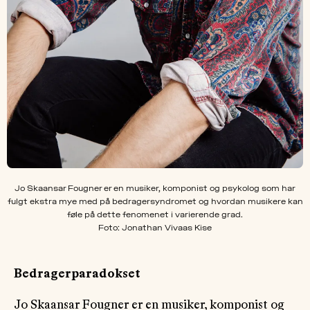
Jo Skaansar Fougner er en musiker, komponist og psykolog som har
fulgt ekstra mye med på bedragersyndromet og hvordan musikere kan
føle på dette fenomenet i varierende grad.
Foto: Jonathan Vivaas Kise
Bedragerparadokset
Jo Skaansar Fougner er en musiker, komponist og