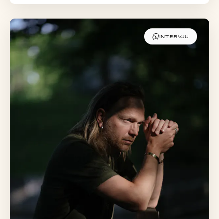
INTERVJU