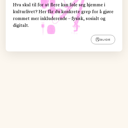
Hva skal til for at flere kan føle seg hjemme i
kulturlivet? Her får du konkrete grep for å gjøre
rommet mer inkluderende – fysisk, sosialt og
digitalt.
GUIDE