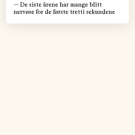
— De siste årene har mange blitt
nervøse for de første tretti sekundene