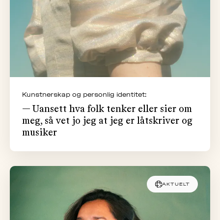
Kunstnerskap og personlig identitet:
— Uansett hva folk tenker eller sier om
meg, så vet jo jeg at jeg er låtskriver og
musiker
AKTUELT