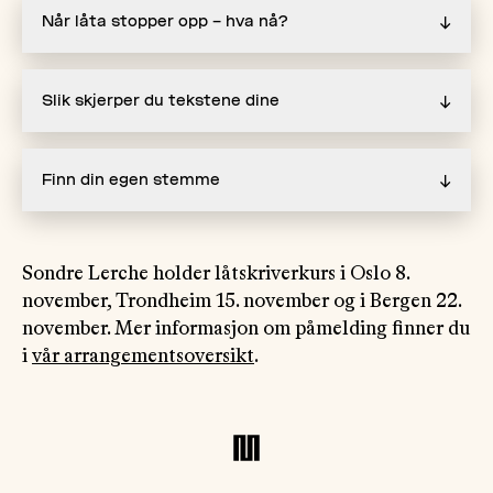
Når låta stopper opp – hva nå?
↓
Slik skjerper du tekstene dine
↓
Finn din egen stemme
↓
Sondre Lerche holder låtskriverkurs i Oslo 8.
november, Trondheim 15. november og i Bergen 22.
november. Mer informasjon om påmelding finner du
i
vår arrangementsoversikt
.