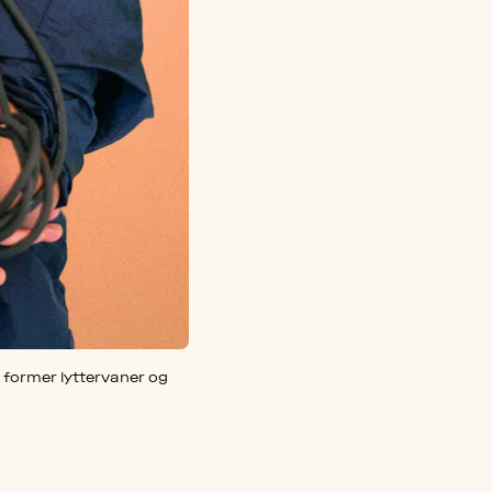
 former lyttervaner og