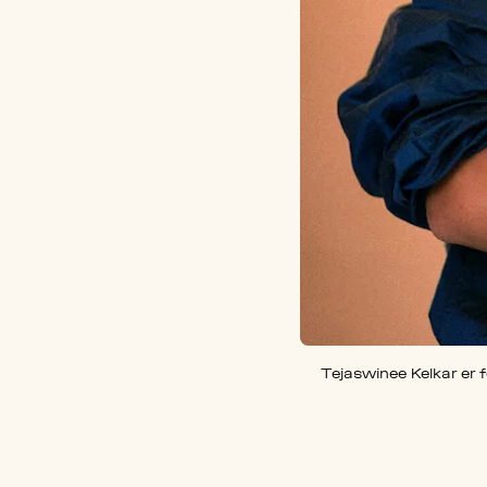
Tejaswinee Kelkar er 