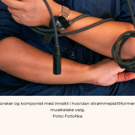
forsker og komponist med innsikt i hvordan strømmeplattformer
musikalske valg.
Foto: Fotofika