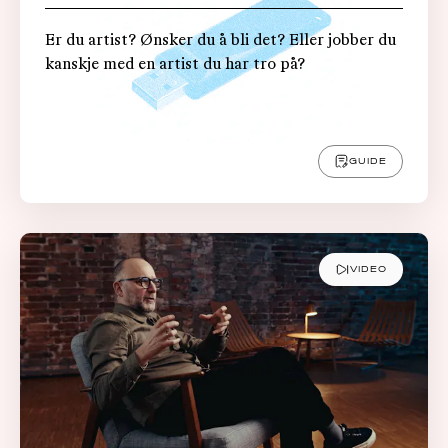
Er du artist? Ønsker du å bli det? Eller jobber du
kanskje med en artist du har tro på?
GUIDE
VIDEO