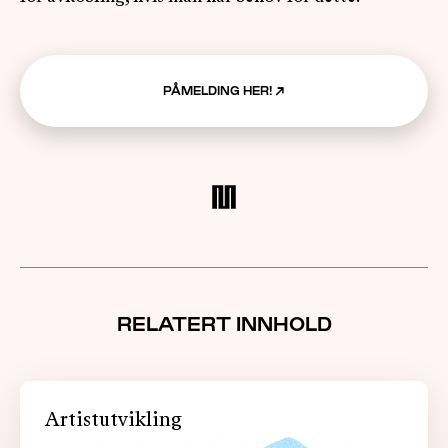
PÅMELDING HER!
↗
RELATERT INNHOLD
Artistutvikling