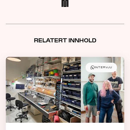
RELATERT INNHOLD
INTERVJU