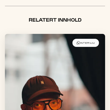
RELATERT INNHOLD
INTERVJU