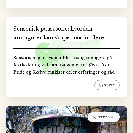
Sensorisk pausesone: hvordan
arrangører kan skape rom for flere
Sensoriske pausesoner blir stadig vanligere på
festivaler og kulturarrangementer. Øya, Oslo
Pride og Skeive funkiser deler erfaringer og råd.
GUIDE
INTERVJU