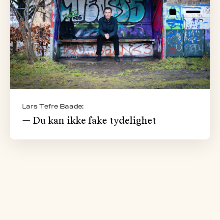
Lars Tefre Baade:
— Du kan ikke fake tydelighet