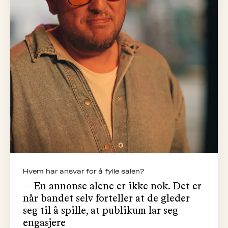
Hvem har ansvar for å fylle salen?
— En annonse alene er ikke nok. Det er
når bandet selv forteller at de gleder
seg til å spille, at publikum lar seg
engasjere