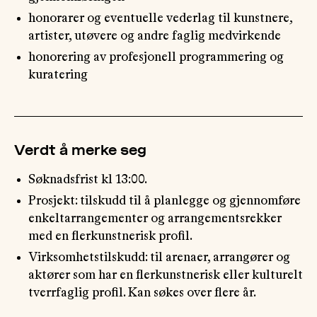
honorarer og eventuelle vederlag til kunstnere,
artister, utøvere og andre faglig medvirkende
honorering av profesjonell programmering og
kuratering
Verdt å merke seg
Søknadsfrist kl 13:00.
Prosjekt: tilskudd til å planlegge og gjennomføre
enkeltarrangementer og arrangementsrekker
med en flerkunstnerisk profil.
Virksomhetstilskudd: til arenaer, arrangører og
aktører som har en flerkunstnerisk eller kulturelt
tverrfaglig profil. Kan søkes over flere år.