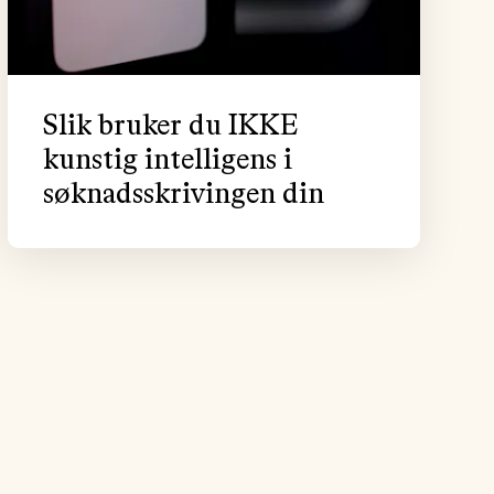
Slik bruker du IKKE
kunstig intelligens i
søknadsskrivingen din