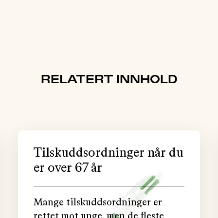
RELATERT INNHOLD
Tilskuddsordninger når du
er over 67 år
Mange tilskuddsordninger er
rettet mot unge, men de fleste