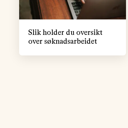
Slik holder du oversikt
over søknadsarbeidet