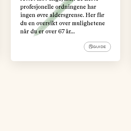
profesjonelle ordningene har
ingen øvre aldersgrense. Her får
du en oversikt over mulighetene
når du er over 67 år...
GUIDE