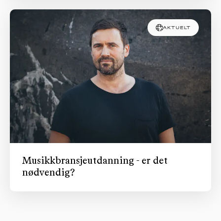
AKTUELT
Musikkbransjeutdanning - er det
nødvendig?