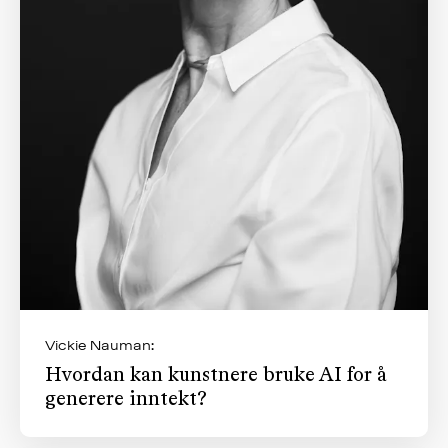
Vickie Nauman:
Hvordan kan kunstnere bruke AI for å
generere inntekt?