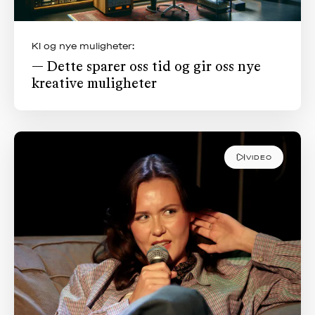
KI og nye muligheter:
— Dette sparer oss tid og gir oss nye
kreative muligheter
VIDEO