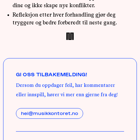
dine og ikke skape nye konflikter.
Refleksjon etter hver forhandling gjør deg
tryggere og bedre forberedt til neste gang.
GI OSS TILBAKEMELDING!
Dersom du oppdager feil, har kommentarer
eller innspill, hører vi mer enn gjerne fra deg!
hei@musikkontoret.no