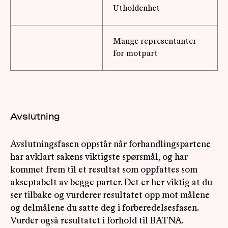
Utholdenhet
Mange representanter
for motpart
Avslutning
Avslutningsfasen oppstår når forhandlingspartene
har avklart sakens viktigste spørsmål, og har
kommet frem til et resultat som oppfattes som
akseptabelt av begge parter. Det er her viktig at du
ser tilbake og vurderer resultatet opp mot målene
og delmålene du satte deg i forberedelsesfasen.
Vurder også resultatet i forhold til BATNA.