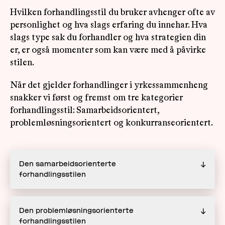
Hvilken forhandlingsstil du bruker avhenger ofte av
personlighet og hva slags erfaring du innehar. Hva
slags type sak du forhandler og hva strategien din
er, er også momenter som kan være med å påvirke
stilen.
Når det gjelder forhandlinger i yrkessammenheng
snakker vi først og fremst om tre kategorier
forhandlingsstil: Samarbeidsorientert,
problemløsningsorientert og konkurranseorientert.
Den samarbeidsorienterte
↓
forhandlingsstilen
Den problemløsningsorienterte
↓
forhandlingsstilen