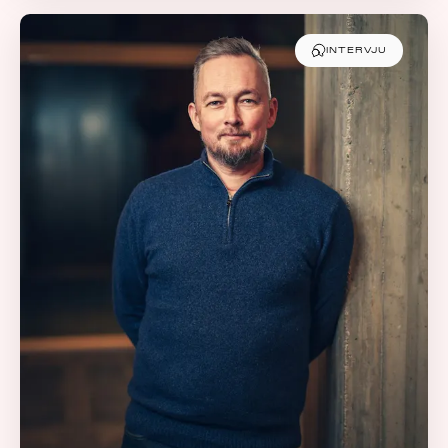
INTERVJU