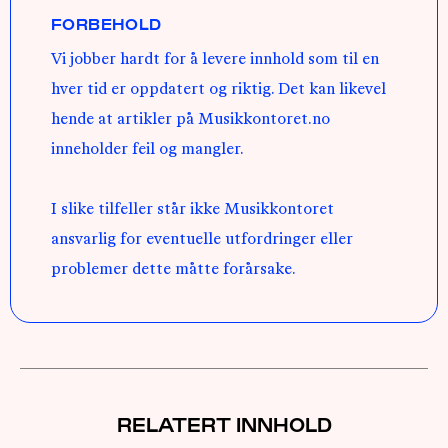
FORBEHOLD
Vi jobber hardt for å levere innhold som til en
hver tid er oppdatert og riktig. Det kan likevel
hende at artikler på Musikkontoret.no
inneholder feil og mangler.
I slike tilfeller står ikke Musikkontoret
ansvarlig for eventuelle utfordringer eller
problemer dette måtte forårsake.
RELATERT INNHOLD