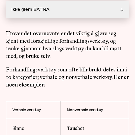
Ikke glem BATNA
↓
Utover det overnevnte er det viktig å gjøre seg
kjent med forskjellige forhandlingsverktøy, og
tenke gjennom hva slags verktøy du kan bli møtt
med, og bruke selv.
Forhandlingsverktøy som ofte blir brukt deles inn i
to kategorier; verbale og nonverbale verktøy. Her er
noen eksempler:
Verbale verktøy
Nonverbale verktøy
Sinne
Taushet