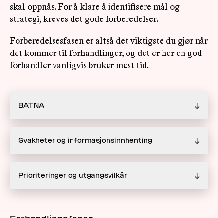
skal oppnås. For å klare å identifisere mål og
strategi, kreves det gode forberedelser.
Forberedelsesfasen er altså det viktigste du gjør når
det kommer til forhandlinger, og det er her en god
forhandler vanligvis bruker mest tid.
BATNA
↓
Svakheter og informasjonsinnhenting
↓
Prioriteringer og utgangsvilkår
↓