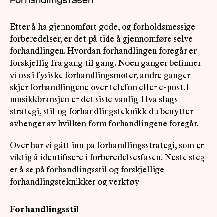
Forhandlingsfasen
Etter å ha gjennomført gode, og forholdsmessige
forberedelser, er det på tide å gjennomføre selve
forhandlingen. Hvordan forhandlingen foregår er
forskjellig fra gang til gang. Noen ganger befinner
vi oss i fysiske forhandlingsmøter, andre ganger
skjer forhandlingene over telefon eller e-post. I
musikkbransjen er det siste vanlig. Hva slags
strategi, stil og forhandlingsteknikk du benytter
avhenger av hvilken form forhandlingene foregår.
Over har vi gått inn på forhandlingsstrategi, som er
viktig å identifisere i forberedelsesfasen. Neste steg
er å se på forhandlingsstil og forskjellige
forhandlingsteknikker og verktøy.
Forhandlingsstil