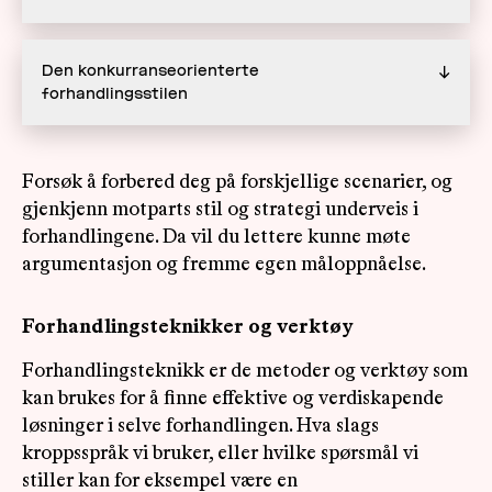
Den konkurranseorienterte
↓
forhandlingsstilen
Forsøk å forbered deg på forskjellige scenarier, og
gjenkjenn motparts stil og strategi underveis i
forhandlingene. Da vil du lettere kunne møte
argumentasjon og fremme egen måloppnåelse.
Forhandlingsteknikker og verktøy
Forhandlingsteknikk er de metoder og verktøy som
kan brukes for å finne effektive og verdiskapende
løsninger i selve forhandlingen. Hva slags
kroppsspråk vi bruker, eller hvilke spørsmål vi
stiller kan for eksempel være en