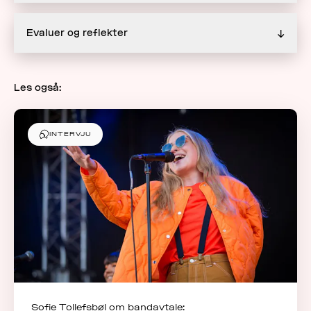
Evaluer og reflekter
↓
Les også:
INTERVJU
Sofie Tollefsbøl om bandavtale: