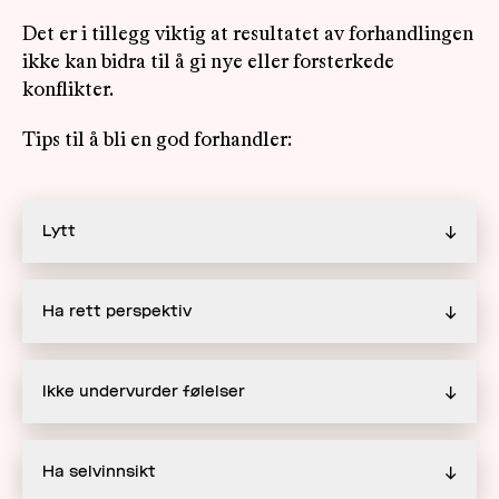
Det er i tillegg viktig at resultatet av forhandlingen
ikke kan bidra til å gi nye eller forsterkede
konflikter.
Tips til å bli en god forhandler:
Lytt
↓
Ha rett perspektiv
↓
Ikke undervurder følelser
↓
Ha selvinnsikt
↓