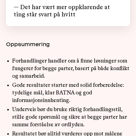
— Det har vært mer oppklarende at
ting står svart på hvitt
Oppsummering
Forhandlinger handler om å finne løsninger som
fungerer for begge parter, basert på både konflikt
og samarbeid.
Gode resultater starter med solid forberedelse:
tydelige mål, klar BATNA og god
informasjonsinnhenting.
Underveis bør du bruke riktig forhandlingsstil,
stille gode spørsmål og sikre at begge parter har
samme forståelse av ordlyden.
Resultatet bør alltid vurderes opp mot målene