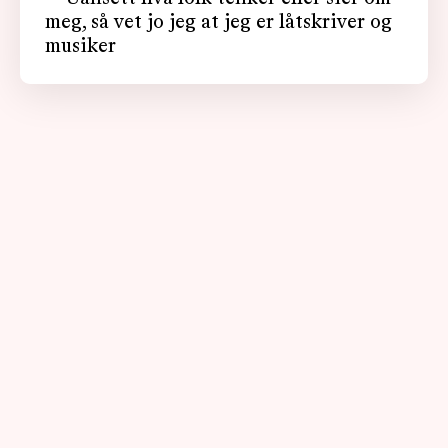
meg, så vet jo jeg at jeg er låtskriver og
musiker