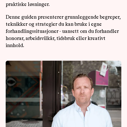
praktiske løsninger.
Denne guiden presenterer grunnleggende begreper,
teknikker og strategier du kan bruke i egne
forhandlingssituasjoner - uansett om du forhandler
honorar, arbeidsvilkår, tidsbruk eller kreativt
innhold.