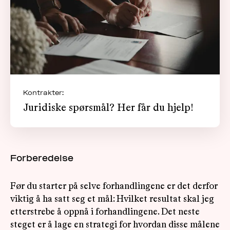
Kontrakter:
Juridiske spørsmål? Her får du hjelp!
Forberedelse
Før du starter på selve forhandlingene er det derfor
viktig å ha satt seg et mål: Hvilket resultat skal jeg
etterstrebe å oppnå i forhandlingene. Det neste
steget er å lage en strategi for hvordan disse målene