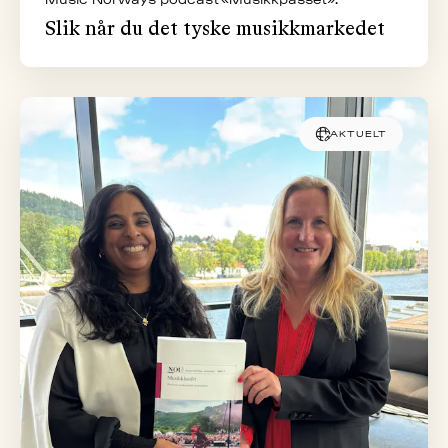
Slik når du det tyske musikkmarkedet
AKTUELT