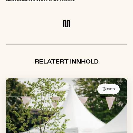
RELATERT INNHOLD
TIPS