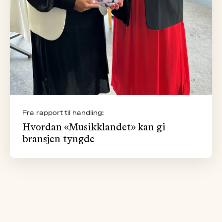
Fra rapport til handling:
Hvordan «Musikklandet» kan gi
bransjen tyngde