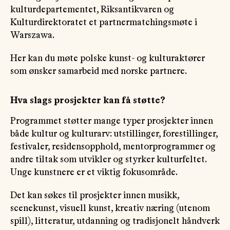
kulturdepartementet, Riksantikvaren og
Kulturdirektoratet et partnermatchingsmøte i
Warszawa.
Her kan du møte polske kunst- og kulturaktører
som ønsker samarbeid med norske partnere.
Hva slags prosjekter kan få støtte?
Programmet støtter mange typer prosjekter innen
både kultur og kulturarv: utstillinger, forestillinger,
festivaler, residensopphold, mentorprogrammer og
andre tiltak som utvikler og styrker kulturfeltet.
Unge kunstnere er et viktig fokusområde.
Det kan søkes til prosjekter innen musikk,
scenekunst, visuell kunst, kreativ næring (utenom
spill), litteratur, utdanning og tradisjonelt håndverk