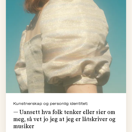
Kunstnerskap og personlig identitet:
— Uansett hva folk tenker eller sier om
meg, så vet jo jeg at jeg er låtskriver og
musiker