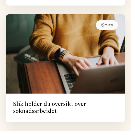
TIPS
Slik holder du oversikt over
søknadsarbeidet