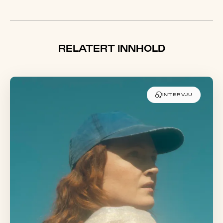
RELATERT INNHOLD
INTERVJU