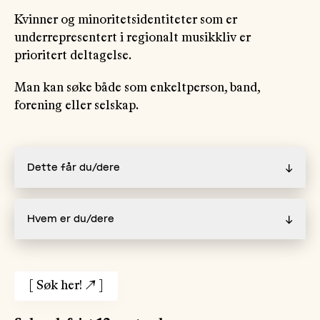
Kvinner og minoritetsidentiteter som er
underrepresentert i regionalt musikkliv er
prioritert deltagelse.
Man kan søke både som enkeltperson, band,
forening eller selskap.
Dette får du/dere
↓
Hvem er du/dere
↓
[
Søk her!
↗
]