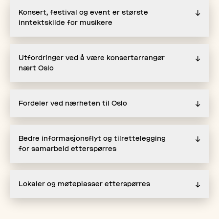
Konsert, festival og event er største
↓
inntektskilde for musikere
Utfordringer ved å være konsertarrangør
↓
nært Oslo
Fordeler ved nærheten til Oslo
↓
Bedre informasjonsflyt og tilrettelegging
↓
for samarbeid etterspørres
Lokaler og møteplasser etterspørres
↓