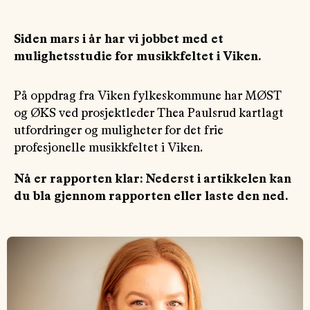
Siden mars i år har vi jobbet med et
mulighetsstudie for musikkfeltet i Viken.
På oppdrag fra Viken fylkeskommune har MØST
og ØKS ved prosjektleder Thea Paulsrud kartlagt
utfordringer og muligheter for det frie
profesjonelle musikkfeltet i Viken.
Nå er rapporten klar: Nederst i artikkelen kan
du bla gjennom rapporten eller laste den ned.