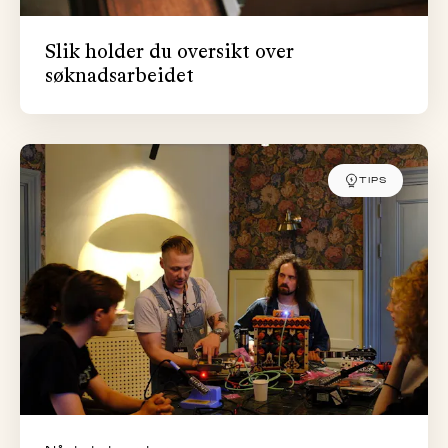
Slik holder du oversikt over
søknadsarbeidet
TIPS