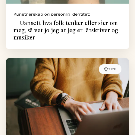
Kunstnerskap og personlig identitet:
— Uansett hva folk tenker eller sier om
meg, så vet jo jeg at jeg er låtskriver og
musiker
TIPS