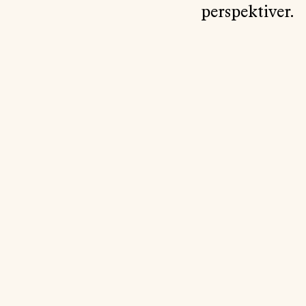
perspektiver.