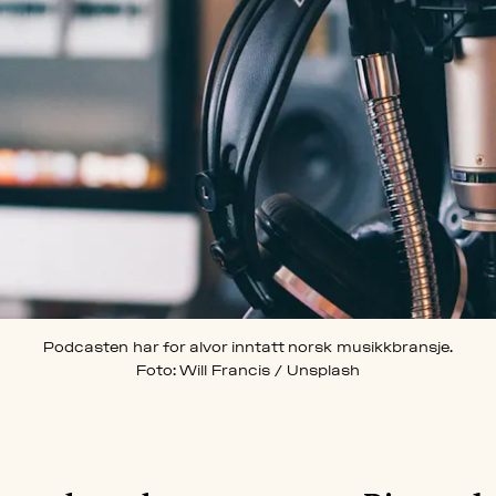
Podcasten har for alvor inntatt norsk musikkbransje.
Foto: Will Francis / Unsplash