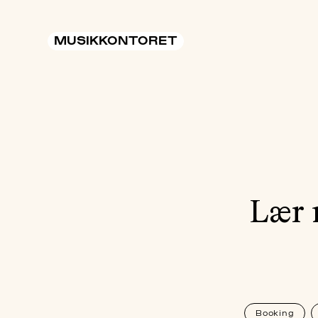
MUSIKKONTORET
Lær 
Booking