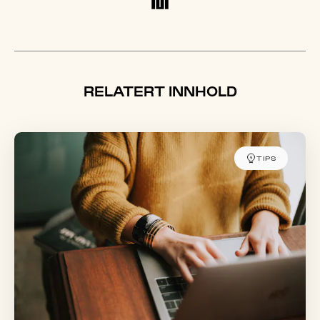
RELATERT INNHOLD
TIPS