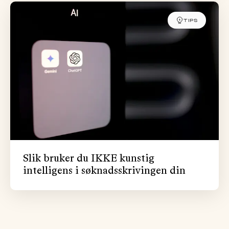
TIPS
Slik bruker du IKKE kunstig
intelligens i søknadsskrivingen din