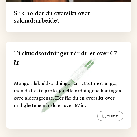
Slik holder du oversikt over
søknadsarbeidet
Tilskuddsordninger når du er over 67
år
Mange tilskuddsordninger er rettet mot unge,
men de fleste profesjonelle ordningene har ingen
øvre aldersgrense. Her får du en oversikt over
mulighetene når du er over 67 år...
GUIDE