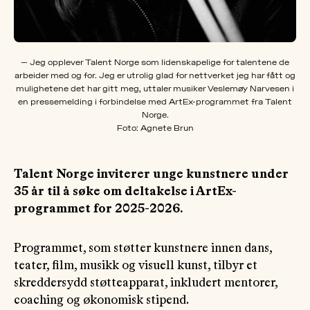
— Jeg opplever Talent Norge som lidenskapelige for talentene de
arbeider med og for. Jeg er utrolig glad for nettverket jeg har fått og
mulighetene det har gitt meg, uttaler musiker Veslemøy Narvesen i
en pressemelding i forbindelse med ArtEx-programmet fra Talent
Norge.
Foto: Agnete Brun
Talent Norge inviterer unge kunstnere under
35 år til å søke om deltakelse i ArtEx-
programmet for 2025-2026.
Programmet, som støtter kunstnere innen dans,
teater, film, musikk og visuell kunst, tilbyr et
skreddersydd støtteapparat, inkludert mentorer,
coaching og økonomisk stipend.