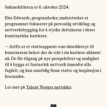
Søknadsfristen er 6. oktober 2024.
Eira Edwards, programleder, understreker at
programmet fokuserer på personlig utvikling og
nettverksbygging for å styrke deltakerne i deres
kunstneriske karrierer.
— ArtEx er et støtteapparat som skreddersys til
kunstnerens behov der de står i sin karriere akkurat
nå. De får tilgang på nye perspektiver og mulighet
til å bygge et fantastisk nettverk innenfor alle
fagfelt, og kan samtidig finne støtte og inspirasjon i
hverandre.
Les mer på
Talent Norges nettsider
.