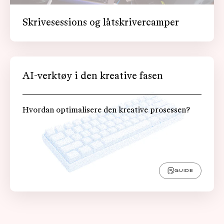
Skrivesessions og låtskrivercamper
AI-verktøy i den kreative fasen
Hvordan optimalisere den kreative prosessen?
GUIDE