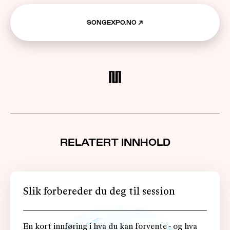
SONGEXPO.NO
↗
RELATERT INNHOLD
Slik forbereder du deg til session
En kort innføring i hva du kan forvente - og hva