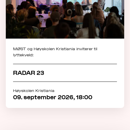
MØST og Høyskolen Kristiania inviterer til
lyttekveld:
RADAR 23
Høyskolen Kristiania
09. september 2026, 18:00