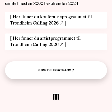
samlet nesten 8000 besøkende i 2024.
[
Her finner du konferanseprogrammet til
Trondheim Calling 2026
↗
]
[
Her finner du artistprogrammet til
Trondheim Calling 2026
↗
]
KJØP DELEGATPASS
↗