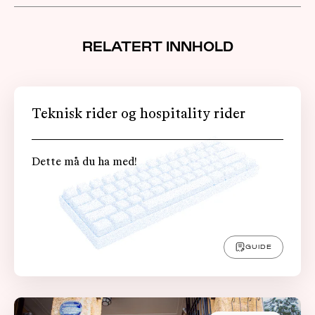
RELATERT INNHOLD
Teknisk rider og hospitality rider
Dette må du ha med!
GUIDE