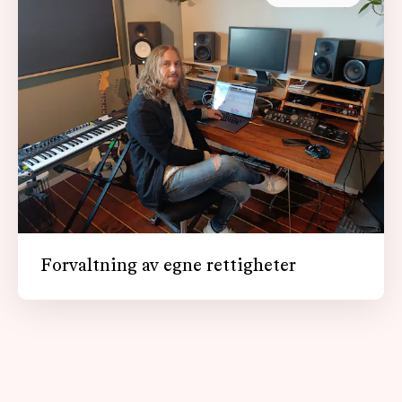
Forvaltning av egne rettigheter