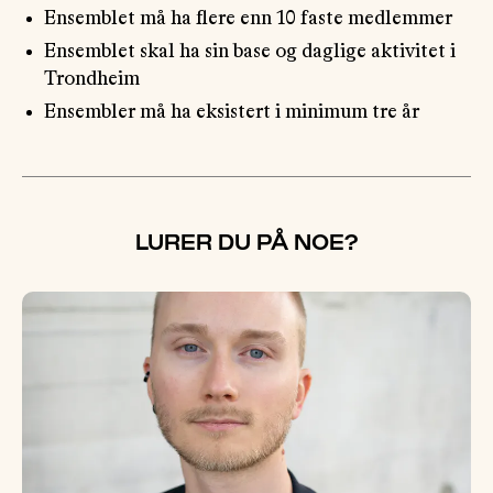
Ensemblet må ha flere enn 10 faste medlemmer
Ensemblet skal ha sin base og daglige aktivitet i
Trondheim
Ensembler må ha eksistert i minimum tre år
LURER DU PÅ NOE?