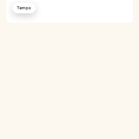
Tempo