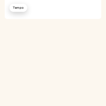
Tempo