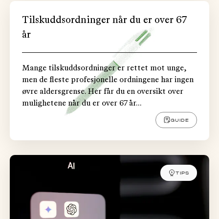
Tilskuddsordninger når du er over 67
år
Mange tilskuddsordninger er rettet mot unge,
men de fleste profesjonelle ordningene har ingen
øvre aldersgrense. Her får du en oversikt over
mulighetene når du er over 67 år...
GUIDE
TIPS