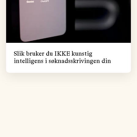
Slik bruker du IKKE kunstig
intelligens i søknadsskrivingen din