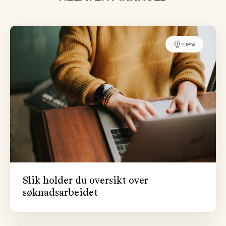
TIPS
Slik holder du oversikt over
søknadsarbeidet