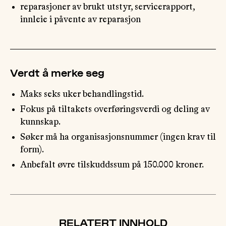
reparasjoner av brukt utstyr, servicerapport,
innleie i påvente av reparasjon
Verdt å merke seg
Maks seks uker behandlingstid.
Fokus på tiltakets overføringsverdi og deling av
kunnskap.
Søker må ha organisasjonsnummer (ingen krav til
form).
Anbefalt øvre tilskuddssum på 150.000 kroner.
RELATERT INNHOLD